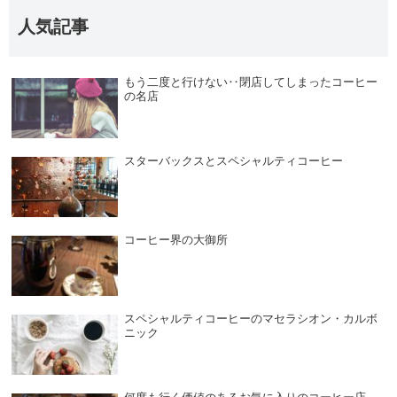
人気記事
もう二度と行けない‥閉店してしまったコーヒー
の名店
スターバックスとスペシャルティコーヒー
コーヒー界の大御所
スペシャルティコーヒーのマセラシオン・カルボ
ニック