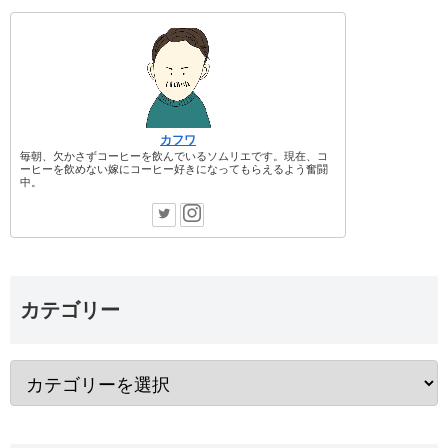
カフワ
毎朝、欠かさずコーヒーを飲んでいるソムリエです。現在、コ
ーヒーを飲めない嫁にコーヒー好きになってもらえるよう奮闘
中。
カテゴリー