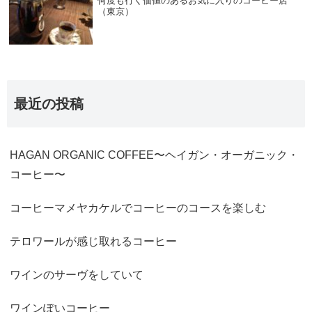
何度も行く価値のあるお気に入りのコーヒー店
（東京）
最近の投稿
HAGAN ORGANIC COFFEE〜ヘイガン・オーガニック・
コーヒー〜
コーヒーマメヤカケルでコーヒーのコースを楽しむ
テロワールが感じ取れるコーヒー
ワインのサーヴをしていて
ワインぽいコーヒー