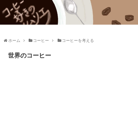
ホーム
コーヒー
コーヒーを考える
世界のコーヒー