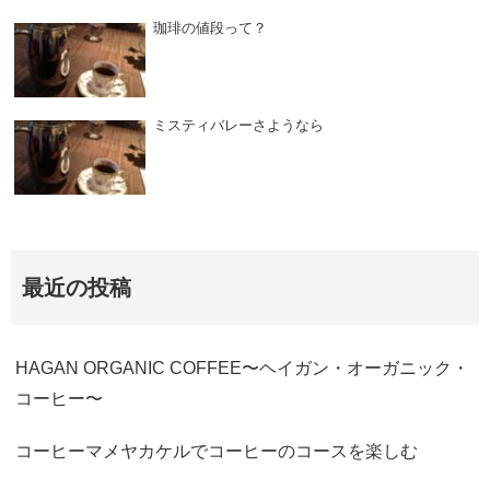
珈琲の値段って？
ミスティバレーさようなら
最近の投稿
HAGAN ORGANIC COFFEE〜ヘイガン・オーガニック・
コーヒー〜
コーヒーマメヤカケルでコーヒーのコースを楽しむ