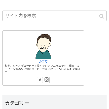
カフワ
毎朝、欠かさずコーヒーを飲んでいるソムリエです。現在、コ
ーヒーを飲めない嫁にコーヒー好きになってもらえるよう奮闘
中。
カテゴリー