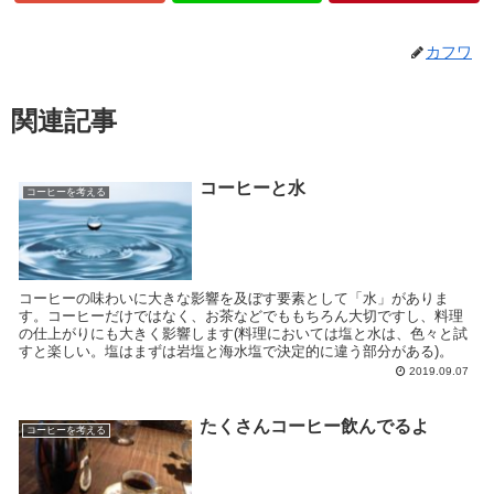
カフワ
関連記事
コーヒーと水
コーヒーを考える
コーヒーの味わいに大きな影響を及ぼす要素として「水」がありま
す。コーヒーだけではなく、お茶などでももちろん大切ですし、料理
の仕上がりにも大きく影響します(料理においては塩と水は、色々と試
すと楽しい。塩はまずは岩塩と海水塩で決定的に違う部分がある)。
2019.09.07
たくさんコーヒー飲んでるよ
コーヒーを考える