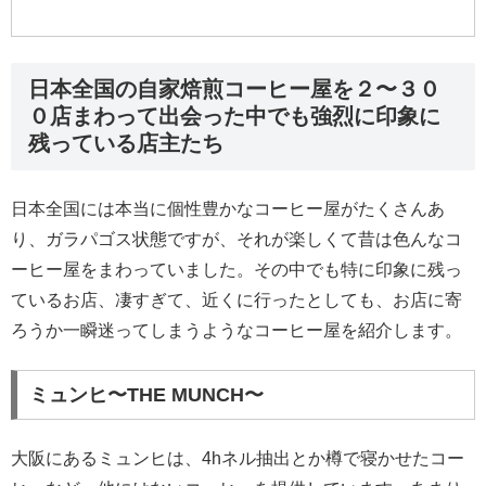
日本全国の自家焙煎コーヒー屋を２〜３０
０店まわって出会った中でも強烈に印象に
残っている店主たち
日本全国には本当に個性豊かなコーヒー屋がたくさんあ
り、ガラパゴス状態ですが、それが楽しくて昔は色んなコ
ーヒー屋をまわっていました。その中でも特に印象に残っ
ているお店、凄すぎて、近くに行ったとしても、お店に寄
ろうか一瞬迷ってしまうようなコーヒー屋を紹介します。
ミュンヒ〜THE MUNCH〜
大阪にあるミュンヒは、4hネル抽出とか樽で寝かせたコー