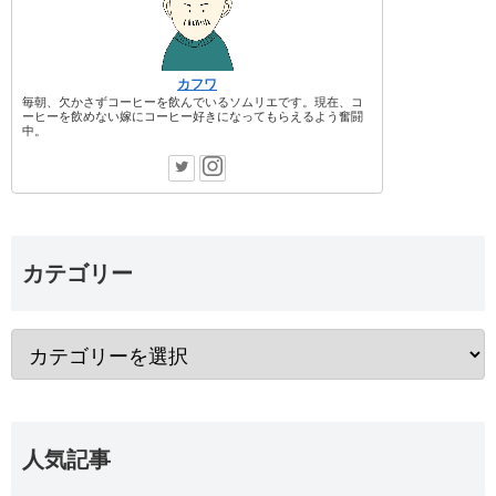
カフワ
毎朝、欠かさずコーヒーを飲んでいるソムリエです。現在、コ
ーヒーを飲めない嫁にコーヒー好きになってもらえるよう奮闘
中。
カテゴリー
人気記事