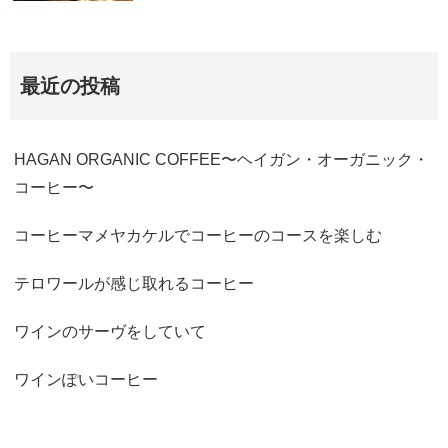
最近の投稿
HAGAN ORGANIC COFFEE〜ヘイガン・オーガニック・
コーヒー〜
コーヒーマメヤカケルでコーヒーのコースを楽しむ
テロワールが感じ取れるコーヒー
ワインのサーヴをしていて
ワインぽいコーヒー