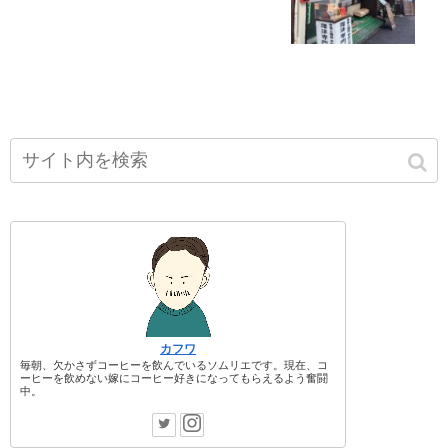
カフワ
毎朝、欠かさずコーヒーを飲んでいるソムリエです。現在、コ
ーヒーを飲めない嫁にコーヒー好きになってもらえるよう奮闘
中。