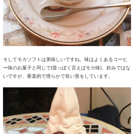
そしてモカソフトは美味しいですね。味はよくあるコーヒ
ー味のお菓子と同じで(昔っぽく言えばモカ味)、好みではな
いですが、垂直的で滑らかで良い形をしています。