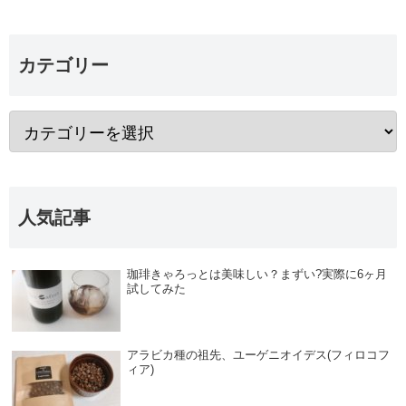
カテゴリー
人気記事
珈琲きゃろっとは美味しい？まずい?実際に6ヶ月
試してみた
アラビカ種の祖先、ユーゲニオイデス(フィロコフ
ィア)