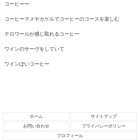
コーヒー〜
コーヒーマメヤカケルでコーヒーのコースを楽しむ
テロワールが感じ取れるコーヒー
ワインのサーヴをしていて
ワインぽいコーヒー
ホーム
サイトマップ
お問い合わせ
プライバシーポリシー
プロフィール