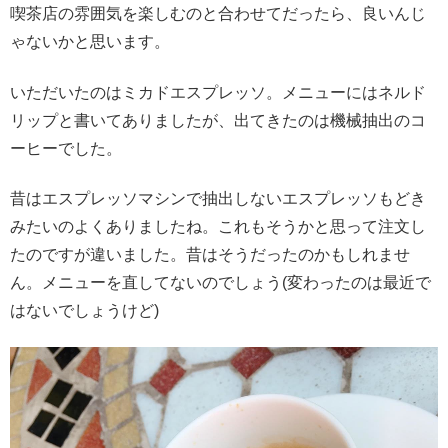
喫茶店の雰囲気を楽しむのと合わせてだったら、良いんじ
ゃないかと思います。
いただいたのはミカドエスプレッソ。メニューにはネルド
リップと書いてありましたが、出てきたのは機械抽出のコ
ーヒーでした。
昔はエスプレッソマシンで抽出しないエスプレッソもどき
みたいのよくありましたね。これもそうかと思って注文し
たのですが違いました。昔はそうだったのかもしれませ
ん。メニューを直してないのでしょう(変わったのは最近で
はないでしょうけど)