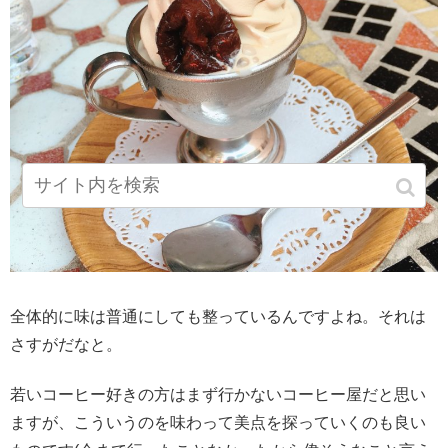
全体的に味は普通にしても整っているんですよね。それは
さすがだなと。
若いコーヒー好きの方はまず行かないコーヒー屋だと思い
ますが、こういうのを味わって美点を探っていくのも良い