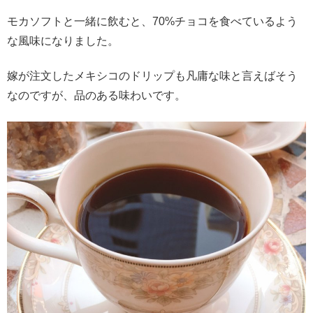
モカソフトと一緒に飲むと、70%チョコを食べているよう
な風味になりました。
嫁が注文したメキシコのドリップも凡庸な味と言えばそう
なのですが、品のある味わいです。