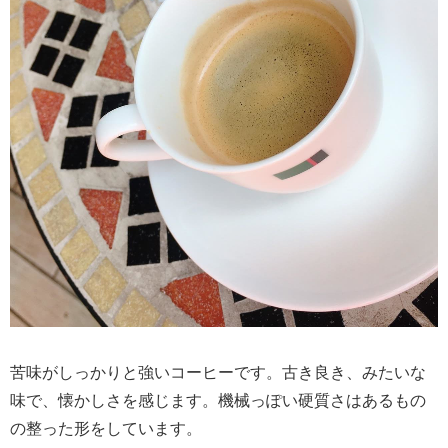
苦味がしっかりと強いコーヒーです。古き良き、みたいな
味で、懐かしさを感じます。機械っぽい硬質さはあるもの
の整った形をしています。