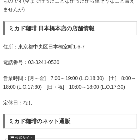
ものです(今まで行ったことなかったから偉そうなこと言え
ませんが)
ミカド珈琲 日本橋本店の店舗情報
住所：東京都中央区日本橋室町1-6-7
電話番号：03-3241-0530
営業時間：[月～金] 7:00～19:00 (L.O.18:30) [土] 8:00～
18:00 (L.O.17:30) [日・祝] 10:00～18:00 (L.O.17:30)
定休日：なし
ミカド珈琲のネット通販