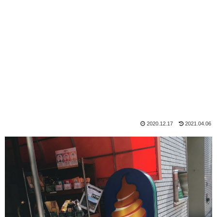
2020.12.17
2021.04.06