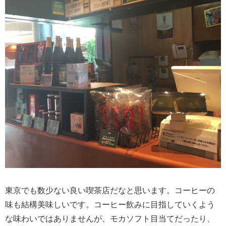
東京でも数少ない良い喫茶店だなと思います。コーヒーの
味も結構美味しいです。コーヒー飲みに目指していくよう
な味わいではありませんが、モカソフト目当てだったり、