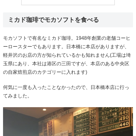
ミカド珈琲でモカソフトを食べる
モカソフトで有名なミカド珈琲。1948年創業の老舗コーヒ
ーロースターでもあります。日本橋に本店がありますが、
軽井沢のお店の方が知られているかも知れません(工場は埼
玉県にあり、本社は港区の三田ですが、本店のある中央区
の自家焙煎店のカテゴリーに入れます)
何気に一度も入ったことなかったので、日本橋本店に行っ
てみました。