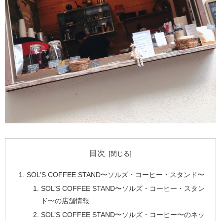
目次
SOL’S COFFEE STAND〜ソルズ・コーヒー・スタンド〜
SOL’S COFFEE STAND〜ソルズ・コーヒー・スタン
ド〜の店舗情報
SOL’S COFFEE STAND〜ソルズ・コーヒー〜のネッ