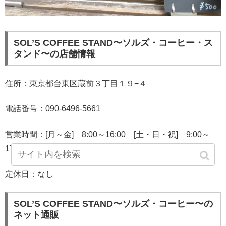
SOL’S COFFEE STAND〜ソルズ・コーヒー・ス
タンド〜の店舗情報
住所：東京都台東区蔵前３丁目１９−４
電話番号：090-6496-5661
営業時間：[月～金] 8:00～16:00 [土・日・祝] 9:00～
17:00
定休日：なし
SOL’S COFFEE STAND〜ソルズ・コーヒー〜の
ネット通販