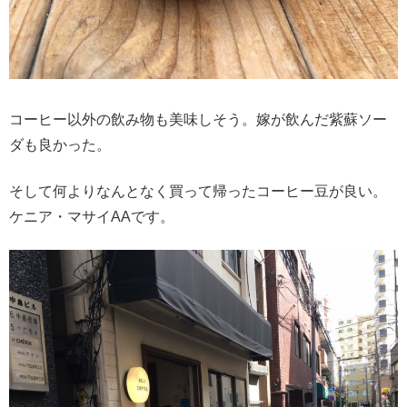
コーヒー以外の飲み物も美味しそう。嫁が飲んだ紫蘇ソー
ダも良かった。
そして何よりなんとなく買って帰ったコーヒー豆が良い。
ケニア・マサイAAです。