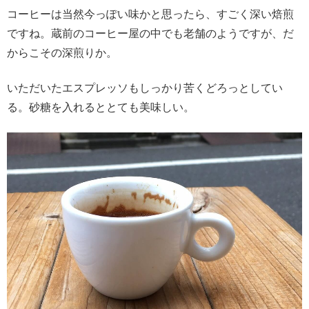
コーヒーは当然今っぽい味かと思ったら、すごく深い焙煎
ですね。蔵前のコーヒー屋の中でも老舗のようですが、だ
からこその深煎りか。
いただいたエスプレッソもしっかり苦くどろっとしてい
る。砂糖を入れるととても美味しい。