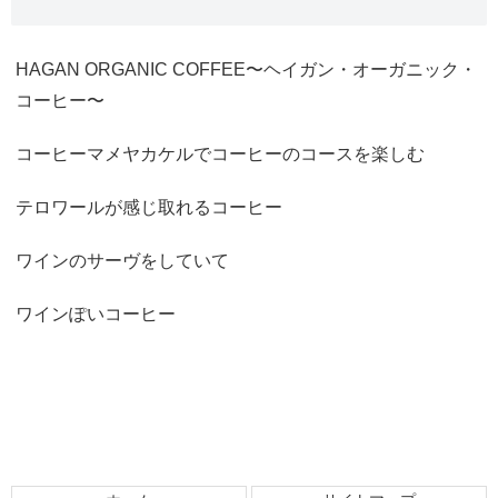
HAGAN ORGANIC COFFEE〜ヘイガン・オーガニック・
コーヒー〜
コーヒーマメヤカケルでコーヒーのコースを楽しむ
テロワールが感じ取れるコーヒー
ワインのサーヴをしていて
ワインぽいコーヒー