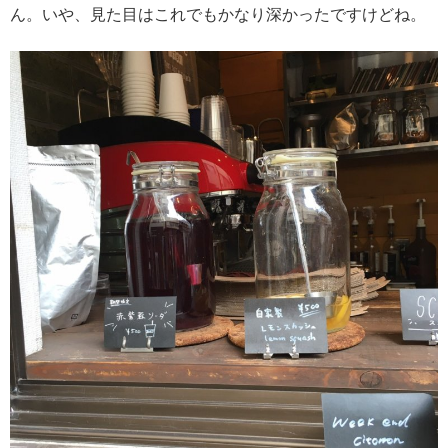
ん。いや、見た目はこれでもかなり深かったですけどね。