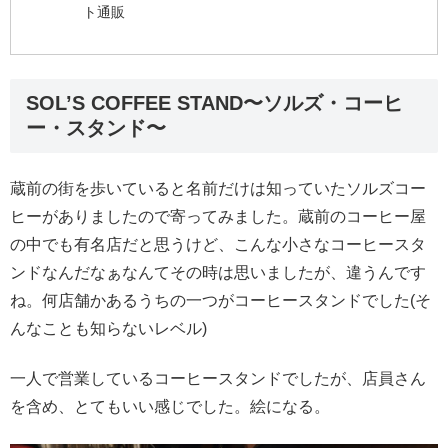
ト通販
SOL’S COFFEE STAND〜ソルズ・コーヒ
ー・スタンド〜
蔵前の街を歩いていると名前だけは知っていたソルズコー
ヒーがありましたので寄ってみました。蔵前のコーヒー屋
の中でも有名店だと思うけど、こんな小さなコーヒースタ
ンドなんだなぁなんてその時は思いましたが、違うんです
ね。何店舗かあるうちの一つがコーヒースタンドでした(そ
んなことも知らないレベル)
一人で営業しているコーヒースタンドでしたが、店員さん
を含め、とてもいい感じでした。絵になる。