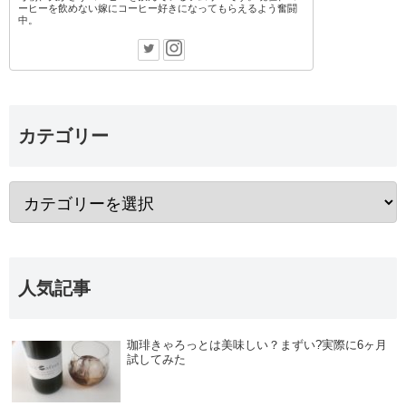
ーヒーを飲めない嫁にコーヒー好きになってもらえるよう奮闘
中。
カテゴリー
人気記事
珈琲きゃろっとは美味しい？まずい?実際に6ヶ月
試してみた