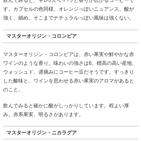
飲んでみると、キレのいいパッと香りが広がるコーヒーで
す。カプセルの色同様、オレンジっぽいニュアンス。酸が
強く、細め。そこまでナチュラルっぽい風味は強くない。
マスターオリジン・コロンビア
マスターオリジン・コロンビアは、赤い果実や鮮やかな赤
ワインのような香り。味わいの強さは6。標高の高い産地、
ウォッシュド、遅摘みにコーヒー豆だそうです。すっきり
した酸味と、ワインを思わせる赤い果実のアロマがあると
のこと。
飲んでみると確かに酸がしっかりしています。程よい厚
み。赤系果実、明るさがあります。
マスターオリジン・ニカラグア