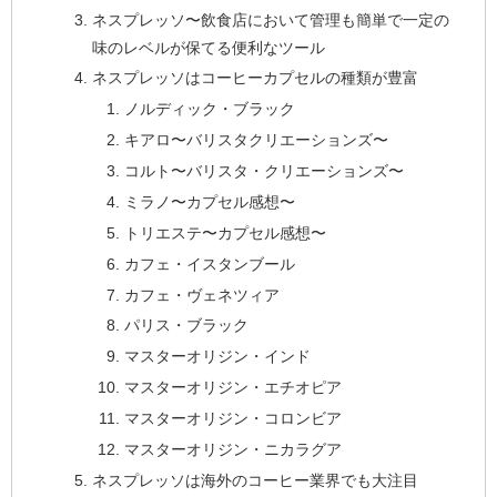
ネスプレッソ〜飲食店において管理も簡単で一定の
味のレベルが保てる便利なツール
ネスプレッソはコーヒーカプセルの種類が豊富
ノルディック・ブラック
キアロ〜バリスタクリエーションズ〜
コルト〜バリスタ・クリエーションズ〜
ミラノ〜カプセル感想〜
トリエステ〜カプセル感想〜
カフェ・イスタンブール
カフェ・ヴェネツィア
パリス・ブラック
マスターオリジン・インド
マスターオリジン・エチオピア
マスターオリジン・コロンビア
マスターオリジン・ニカラグア
ネスプレッソは海外のコーヒー業界でも大注目