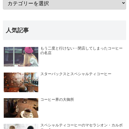
人気記事
もう二度と行けない‥閉店してしまったコーヒー
の名店
スターバックスとスペシャルティコーヒー
コーヒー界の大御所
スペシャルティコーヒーのマセラシオン・カルボ