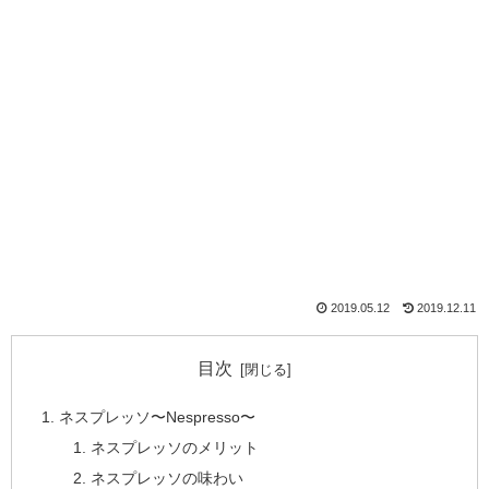
2019.05.12
2019.12.11
目次
ネスプレッソ〜Nespresso〜
ネスプレッソのメリット
ネスプレッソの味わい