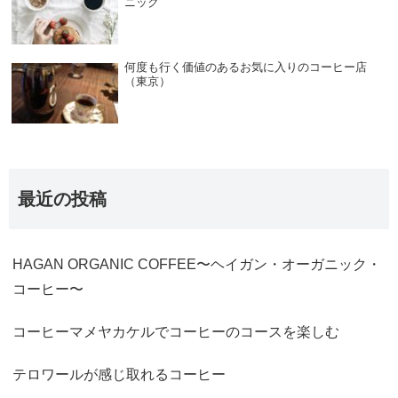
ニック
何度も行く価値のあるお気に入りのコーヒー店
（東京）
最近の投稿
HAGAN ORGANIC COFFEE〜ヘイガン・オーガニック・
コーヒー〜
コーヒーマメヤカケルでコーヒーのコースを楽しむ
テロワールが感じ取れるコーヒー