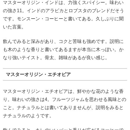
マスターオリジン・インドは、力強くスパイシー。味わい
の強さ11。インドのアラビカとロブスタのブレンドだそう
です。モンスーン・コーヒーと書いてある。久しぶりに聞
いた言葉。
飲んでみると深みがあり、コクと苦味も強めです。説明に
も木のような香りと書いてあるますが本当に木っぽい。か
なり強いテイスト。骨太、雑味があるが良い感じ。
マスターオリジン・エチオピア
マスターオリジン・エチオピアは、鮮やかな花のような香
り。味わいの強さは4。フルーツジャムを思わせる風味との
こと。ナチュラルとは書いてありませんが、説明をみると
ナチュラルのようです。