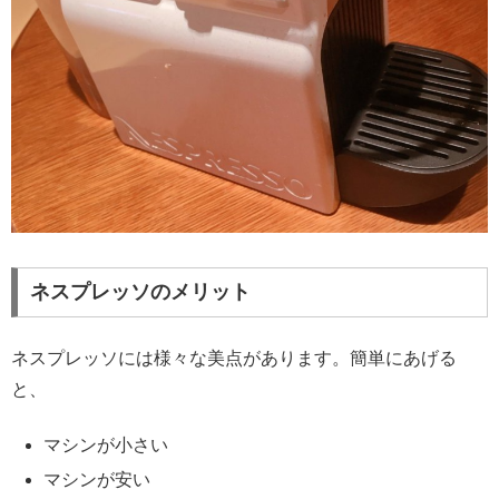
ネスプレッソのメリット
ネスプレッソには様々な美点があります。簡単にあげる
と、
マシンが小さい
マシンが安い