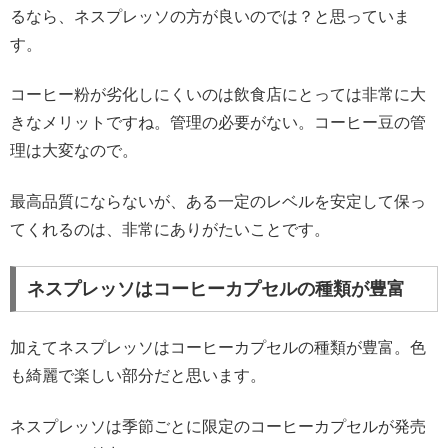
るなら、ネスプレッソの方が良いのでは？と思っていま
す。
コーヒー粉が劣化しにくいのは飲食店にとっては非常に大
きなメリットですね。管理の必要がない。コーヒー豆の管
理は大変なので。
最高品質にならないが、ある一定のレベルを安定して保っ
てくれるのは、非常にありがたいことです。
ネスプレッソはコーヒーカプセルの種類が豊富
加えてネスプレッソはコーヒーカプセルの種類が豊富。色
も綺麗で楽しい部分だと思います。
ネスプレッソは季節ごとに限定のコーヒーカプセルが発売