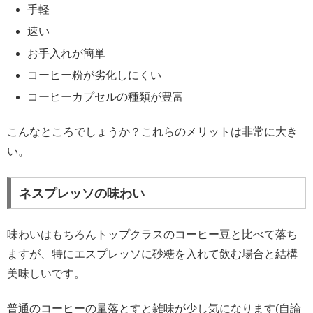
手軽
速い
お手入れが簡単
コーヒー粉が劣化しにくい
コーヒーカプセルの種類が豊富
こんなところでしょうか？これらのメリットは非常に大き
い。
ネスプレッソの味わい
味わいはもちろんトップクラスのコーヒー豆と比べて落ち
ますが、特にエスプレッソに砂糖を入れて飲む場合と結構
美味しいです。
普通のコーヒーの量落とすと雑味が少し気になります(自論