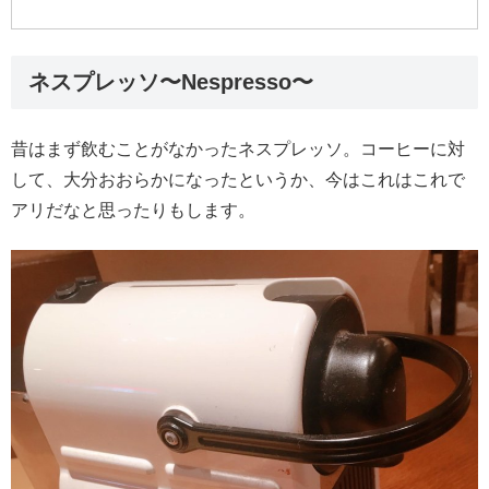
ネスプレッソ〜Nespresso〜
昔はまず飲むことがなかったネスプレッソ。コーヒーに対
して、大分おおらかになったというか、今はこれはこれで
アリだなと思ったりもします。