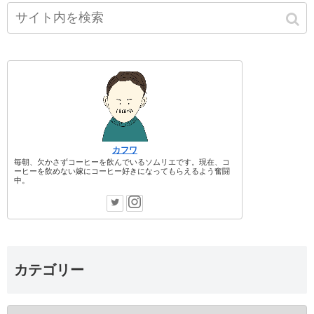
カフワ
毎朝、欠かさずコーヒーを飲んでいるソムリエです。現在、コ
ーヒーを飲めない嫁にコーヒー好きになってもらえるよう奮闘
中。
カテゴリー