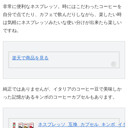
非常に便利なネスプレッソ。時にはこだわったコーヒーを
自分で点てたり、カフェで飲んだりしながら、楽したい時
は気軽にネスプレッソみたいな使い分けが出来たら楽しい
ですね。
楽天で商品を見る
純正ではありませんが、イタリアのコーヒー豆で美味しか
った記憶があるキンボのコーヒーカプセルもあります。
ネスプレッソ 互換 カプセル キンボ イタリ