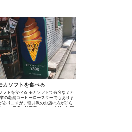
モカソフトを食べる
ソフトを食べる モカソフトで有名なミカ
年創業の老舗コーヒーロースターでもありま
がありますが、軽井沢のお店の方が知ら
ません(工場は埼玉県にあり、本社は港区