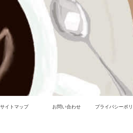
サイトマップ
お問い合わせ
プライバシーポリ