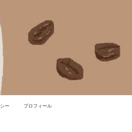
シー
プロフィール