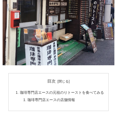
目次
珈琲専門店エースの元祖のりトーストを食べてみる
珈琲専門店エースの店舗情報