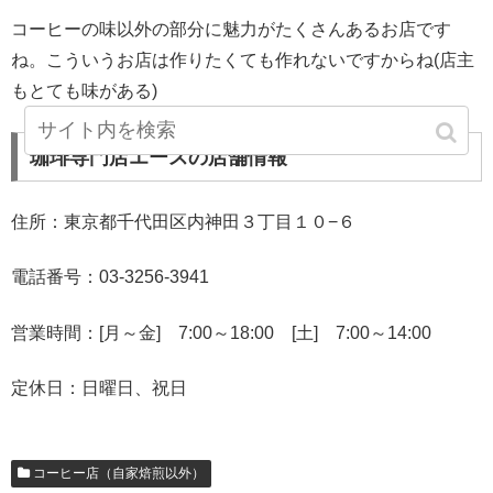
コーヒーの味以外の部分に魅力がたくさんあるお店です
ね。こういうお店は作りたくても作れないですからね(店主
もとても味がある)
珈琲専門店エースの店舗情報
住所：東京都千代田区内神田３丁目１０−６
電話番号：03-3256-3941
営業時間：[月～金] 7:00～18:00 [土] 7:00～14:00
定休日：日曜日、祝日
コーヒー店（自家焙煎以外）