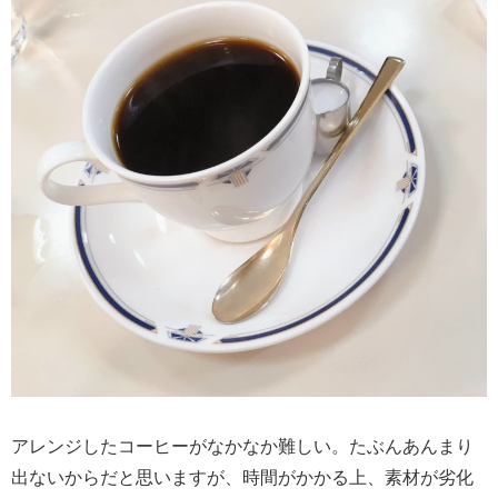
アレンジしたコーヒーがなかなか難しい。たぶんあんまり
出ないからだと思いますが、時間がかかる上、素材が劣化