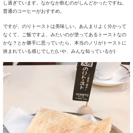
し過ぎています。なかなか飲むのがしんどかったですね。
普通のコーヒーがおすすめ。
ですが、のりトーストは美味しい。あんまりよく分かって
なくて、ご飯ですよ、みたいのが塗ってあるトーストなの
かな？とか勝手に思っていたら、本当のノリがトーストに
挟まれている感じでした(いや、みんな知っているか)