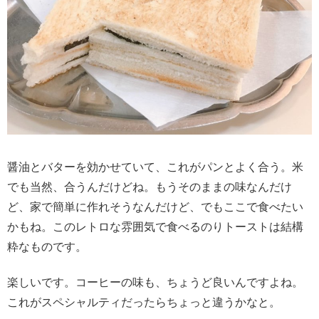
醤油とバターを効かせていて、これがパンとよく合う。米
でも当然、合うんだけどね。もうそのままの味なんだけ
ど、家で簡単に作れそうなんだけど、でもここで食べたい
かもね。このレトロな雰囲気で食べるのりトーストは結構
粋なものです。
楽しいです。コーヒーの味も、ちょうど良いんですよね。
これがスペシャルティだったらちょっと違うかなと。