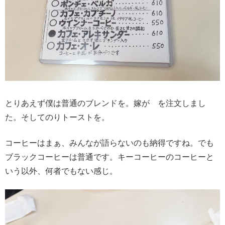
とりあえず僕は普通のブレンドを。嫁が を注文しまし
た。そしてのりトーストを。
コーヒーはまぁ、みんなが語らないのも納得ですね。でも
ブラックコーヒーは普通です。キーコーヒーのコーヒーと
いう以外、何者でもない感じ。