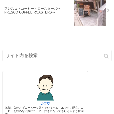
フレスコ・コーヒー・ロースターズ〜
FRESCO COFFEE ROASTERS〜
カフワ
毎朝、欠かさずコーヒーを飲んでいるソムリエです。現在、コ
ーヒーを飲めない嫁にコーヒー好きになってもらえるよう奮闘