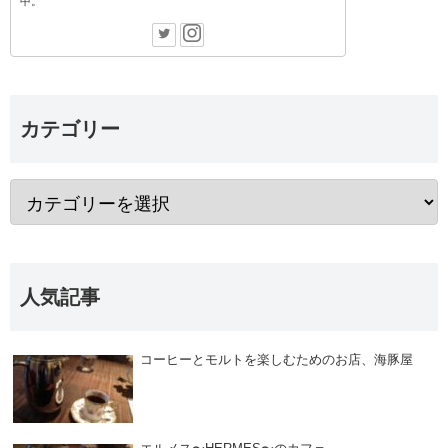
中。
カテゴリー
人気記事
コーヒーとモルトを楽しむためのお店、海豚屋