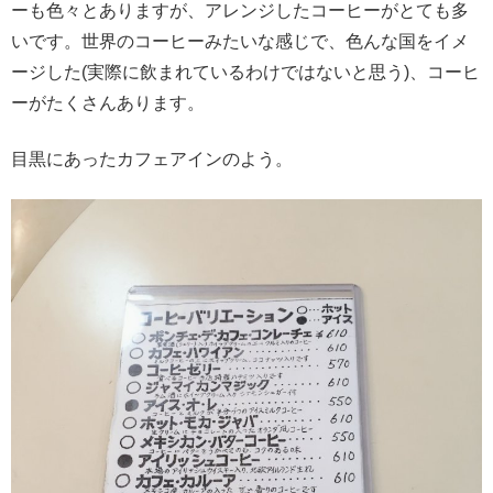
ーも色々とありますが、アレンジしたコーヒーがとても多
いです。世界のコーヒーみたいな感じで、色んな国をイメ
ージした(実際に飲まれているわけではないと思う)、コーヒ
ーがたくさんあります。
目黒にあったカフェアインのよう。