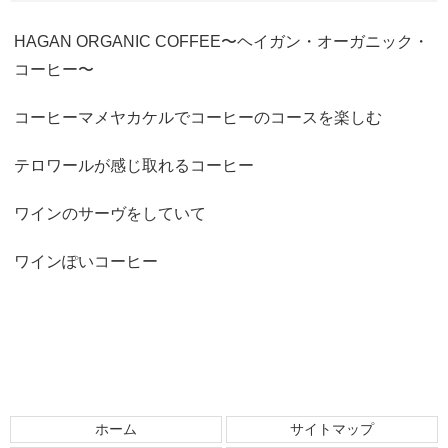
HAGAN ORGANIC COFFEE〜ヘイガン・オーガニック・
コーヒー〜
コーヒーマメヤカケルでコーヒーのコースを楽しむ
テロワールが感じ取れるコーヒー
ワインのサーヴをしていて
ワインぽいコーヒー
ホーム
サイトマップ