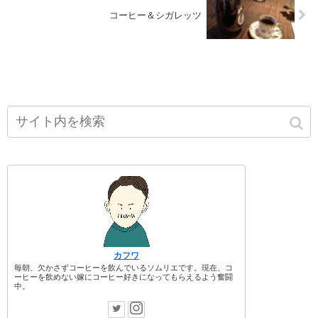
コーヒー＆シガレッツ
カフワ
毎朝、欠かさずコーヒーを飲んでいるソムリエです。現在、コ
ーヒーを飲めない嫁にコーヒー好きになってもらえるよう奮闘
中。