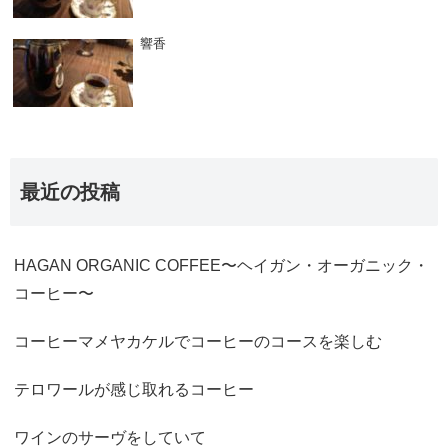
響香
最近の投稿
HAGAN ORGANIC COFFEE〜ヘイガン・オーガニック・
コーヒー〜
コーヒーマメヤカケルでコーヒーのコースを楽しむ
テロワールが感じ取れるコーヒー
ワインのサーヴをしていて