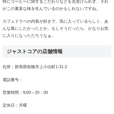
特にコーヒーに関するこだわりなどを見受けられず、それ
がこの素直な味を生んでいるのかもしれないですね。
カフェドラペの内装が好きで、気に入っているらしく、あ
んな風にしたかったとか。もしそうだったら、かなりお気
に入りになっただろうなぁ。
ジャストコアの店舗情報
住所：群馬県前橋市上小出町1-31-2
電話番号：
営業時間：9:00～20：00
定休日：月曜