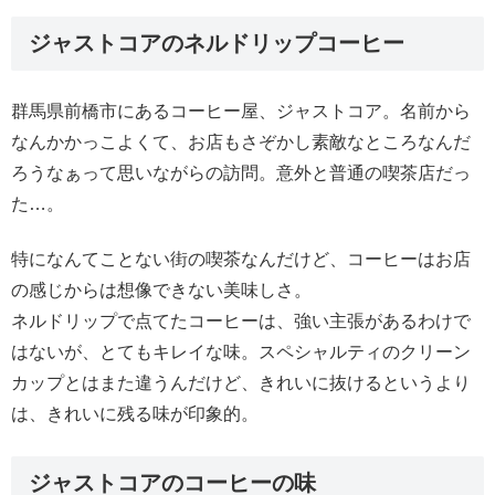
ジャストコアのネルドリップコーヒー
群馬県前橋市にあるコーヒー屋、ジャストコア。名前から
なんかかっこよくて、お店もさぞかし素敵なところなんだ
ろうなぁって思いながらの訪問。意外と普通の喫茶店だっ
た…。
特になんてことない街の喫茶なんだけど、コーヒーはお店
の感じからは想像できない美味しさ。
ネルドリップで点てたコーヒーは、強い主張があるわけで
はないが、とてもキレイな味。スペシャルティのクリーン
カップとはまた違うんだけど、きれいに抜けるというより
は、きれいに残る味が印象的。
ジャストコアのコーヒーの味