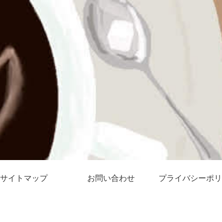
サイトマップ
お問い合わせ
プライバシーポリ