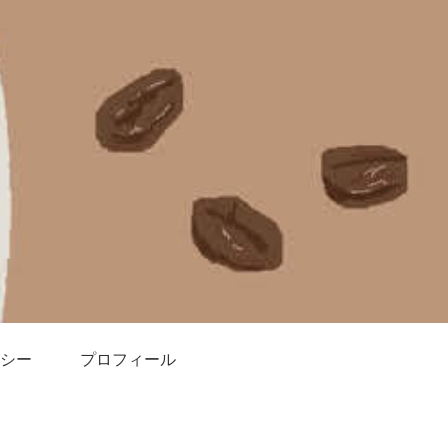
シー
プロフィール