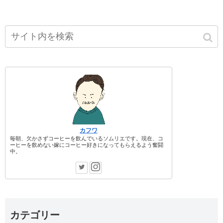
カフワ
毎朝、欠かさずコーヒーを飲んでいるソムリエです。現在、コ
ーヒーを飲めない嫁にコーヒー好きになってもらえるよう奮闘
中。
カテゴリー