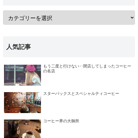
人気記事
もう二度と行けない‥閉店してしまったコーヒー
の名店
スターバックスとスペシャルティコーヒー
コーヒー界の大御所