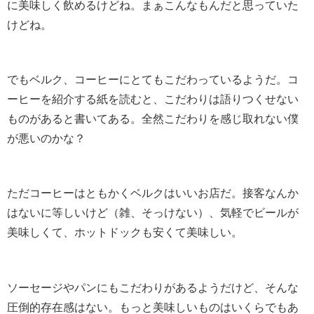
に美味しく飲めるけどね。まぁこんなもんだと思っていた
けどね。
でもベルク、コーヒーにとてもこだわっているようだ。コ
ーヒーを紹介する紙を読むと、こだわりは語りつくせない
ものがあると書いてある。全然こだわりを感じ取れない僕
が悪いのかな？
ただコーヒーはともかくベルクはいいお店だ。接客なんか
はないに等しいけど（雑、そっけない）、気軽でビールが
美味しくて、ホットドックも安くて美味しい。
ソーセージやパンにもこだわりがあるようだけど、そんな
圧倒的存在感はない。もっと美味しいものはいくらでもあ