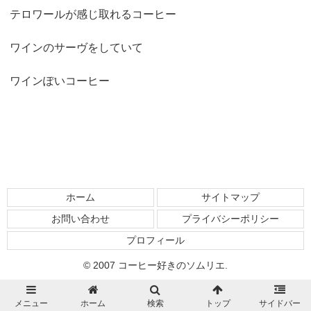
テロワールが感じ取れるコーヒー
ワインのサーヴをしていて
ワインぽいコーヒー
ホーム
サイトマップ
お問い合わせ
プライバシーポリシー
プロフィール
© 2007 コーヒー好きのソムリエ.
メニュー
ホーム
検索
トップ
サイドバー