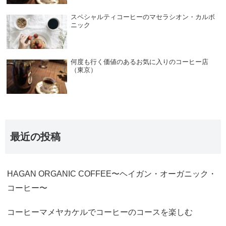
スペシャルティコーヒーのマセラシオン・カルボ
ニック
何度も行く価値のあるお気に入りのコーヒー店
（東京）
最近の投稿
HAGAN ORGANIC COFFEE〜ヘイガン・オーガニック・
コーヒー〜
コーヒーマメヤカケルでコーヒーのコースを楽しむ