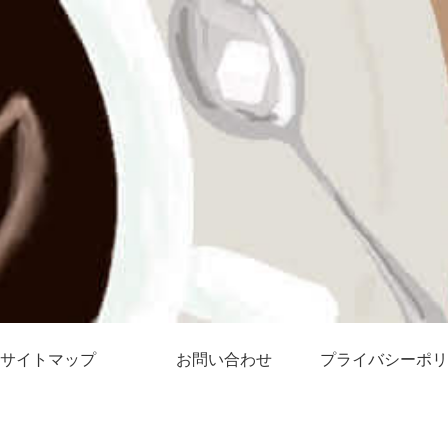
サイトマップ
お問い合わせ
プライバシーポリ