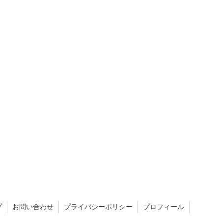
プ
お問い合わせ
プライバシーポリシー
プロフィール