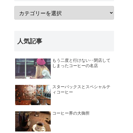
人気記事
もう二度と行けない‥閉店して
しまったコーヒーの名店
スターバックスとスペシャルテ
ィコーヒー
コーヒー界の大御所