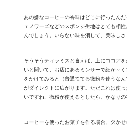
あの嫌なコーヒーの香味はどこに行ったんだ
ェノワーズなどのスポンジ生地はとても相性
んでしょう。いらない味を消して、美味しさ
そうそうティラミスと言えば、上にココアを
いと聞いて、お店にあるミンサーで細か～く
をかけてみると（普通捨てる微粉を使うなん
がダイレクトに広がります。ただこれは使っ
いですね。微粉が使えるとしたら、かなりの
コーヒーを使ったお菓子を作る場合、欠かせ