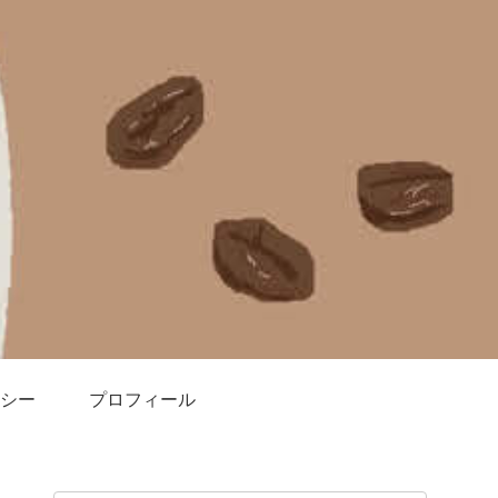
シー
プロフィール