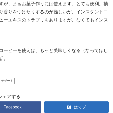
すが、まぁお菓子作りには使えます。とても便利。抽
り香りをつけたりするのが難しいが、インスタントコ
ヒーエキスのトラブリもありますが、なくてもインス
コーヒーを使えば、もっと美味しくなる（なってほし
話。
デザート
シェアする
Facebook
はてブ