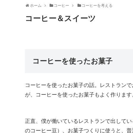
ホーム
コーヒー
コーヒーを考える
コーヒー＆スイーツ
コーヒーを使ったお菓子
コーヒーを使ったお菓子の話。レストランで
が、コーヒーを使ったお菓子もよく作ります
正直、僕が働いているレストランで出してい
のコーヒー豆）、お菓子つくりに使うと、普