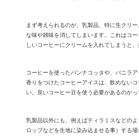
まず考えられるのが、乳製品、特に生クリー
な味や雑味を消してしまいます。これはコー
しいコーヒーにクリームを入れてしまうと、
コーヒーを使ったパンナコッタや、バニラア
香りをつけたコーヒーアイスは、飲めないコ
い。良いコーヒー豆を使う必要があるのかっ
乳製品以外にも、例えばティラミスなどのよ
ロップなどを生地に染み込ませる事）する場