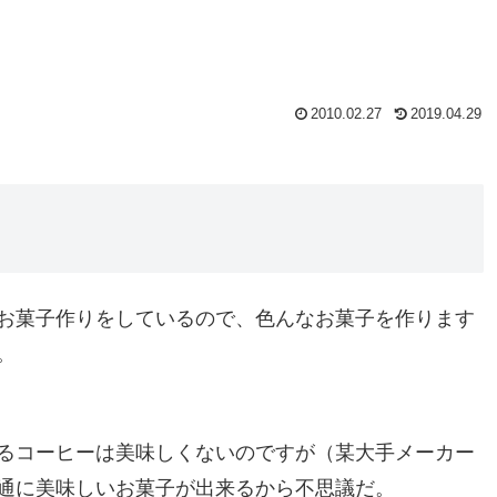
2010.02.27
2019.04.29
お菓子作りをしているので、色んなお菓子を作ります
。
るコーヒーは美味しくないのですが（某大手メーカー
通に美味しいお菓子が出来るから不思議だ。