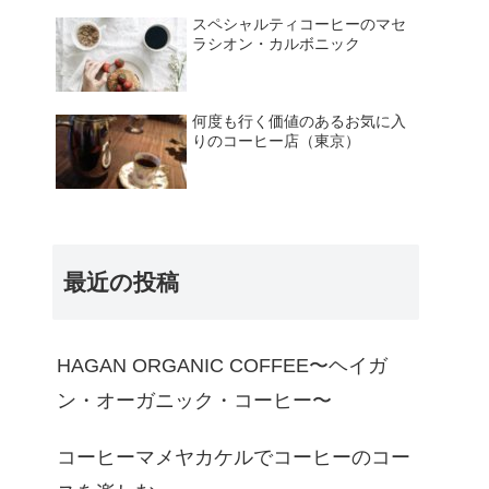
スペシャルティコーヒーのマセ
ラシオン・カルボニック
何度も行く価値のあるお気に入
りのコーヒー店（東京）
最近の投稿
HAGAN ORGANIC COFFEE〜ヘイガ
ン・オーガニック・コーヒー〜
コーヒーマメヤカケルでコーヒーのコー