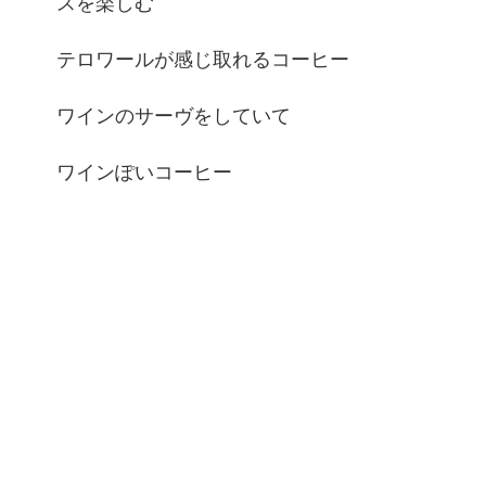
スを楽しむ
テロワールが感じ取れるコーヒー
ワインのサーヴをしていて
ワインぽいコーヒー