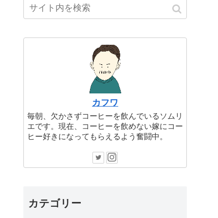
カフワ
毎朝、欠かさずコーヒーを飲んでいるソムリ
エです。現在、コーヒーを飲めない嫁にコー
ヒー好きになってもらえるよう奮闘中。
カテゴリー