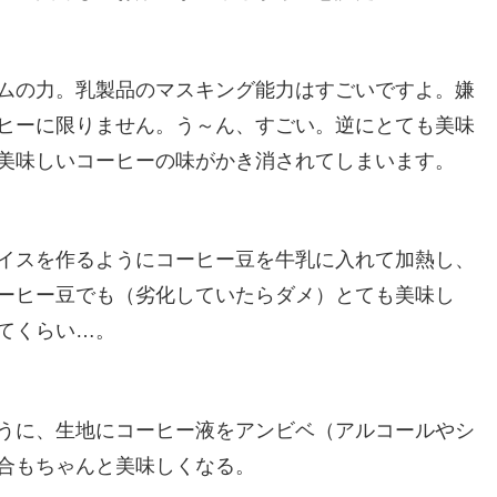
ムの力。乳製品のマスキング能力はすごいですよ。嫌
ヒーに限りません。う～ん、すごい。逆にとても美味
美味しいコーヒーの味がかき消されてしまいます。
イスを作るようにコーヒー豆を牛乳に入れて加熱し、
ーヒー豆でも（劣化していたらダメ）とても美味し
てくらい…。
うに、生地にコーヒー液をアンビベ（アルコールやシ
合もちゃんと美味しくなる。