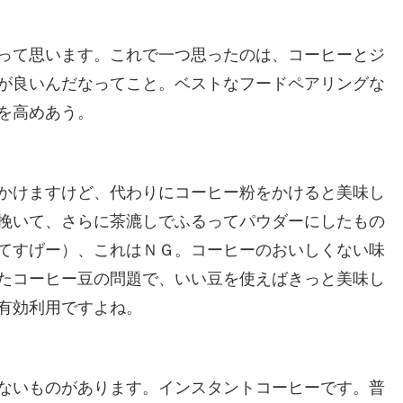
って思います。これで一つ思ったのは、コーヒーとジ
が良いんだなってこと。ベストなフードペアリングな
を高めあう。
かけますけど、代わりにコーヒー粉をかけると美味し
挽いて、さらに茶漉しでふるってパウダーにしたもの
てすげー）、これはＮＧ。コーヒーのおいしくない味
たコーヒー豆の問題で、いい豆を使えばきっと美味し
有効利用ですよね。
ないものがあります。インスタントコーヒーです。普