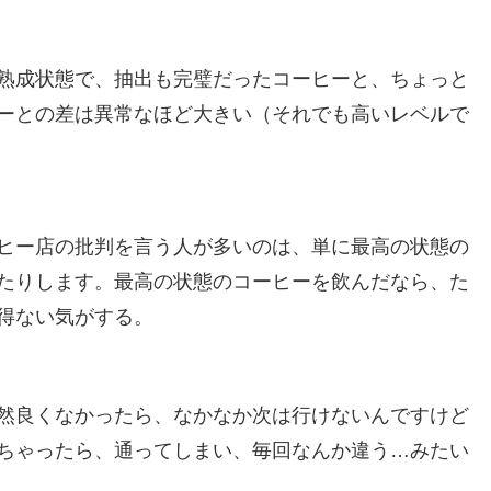
熟成状態で、抽出も完璧だったコーヒーと、ちょっと
ーとの差は異常なほど大きい（それでも高いレベルで
ヒー店の批判を言う人が多いのは、単に最高の状態の
たりします。最高の状態のコーヒーを飲んだなら、た
得ない気がする。
然良くなかったら、なかなか次は行けないんですけど
ちゃったら、通ってしまい、毎回なんか違う…みたい