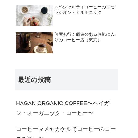
スペシャルティコーヒーのマセ
ラシオン・カルボニック
何度も行く価値のあるお気に入
りのコーヒー店（東京）
最近の投稿
HAGAN ORGANIC COFFEE〜ヘイガ
ン・オーガニック・コーヒー〜
コーヒーマメヤカケルでコーヒーのコー