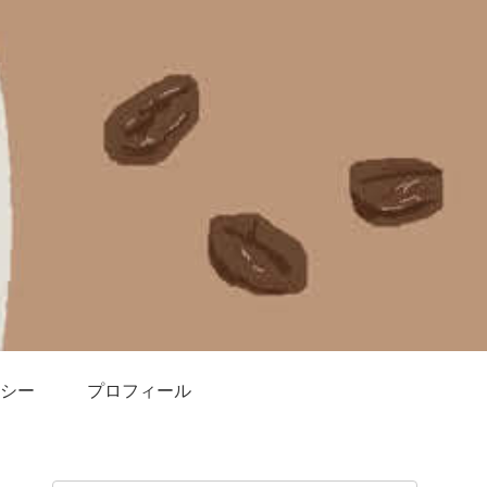
シー
プロフィール