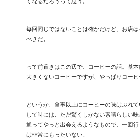
くなるだろうって思う。
毎回同じではないことは確かだけど、お店は
べきだ。
って前置きはこの辺で、コーヒーの話。基本
大きくないコーヒーですが、やっぱりコーヒ
というか、食事以上にコーヒーの味はぶれて
して時には、ただ驚くしかない素晴らしい味
通ってやっと出会えるようなもので、一回行
は非常にもったいない。