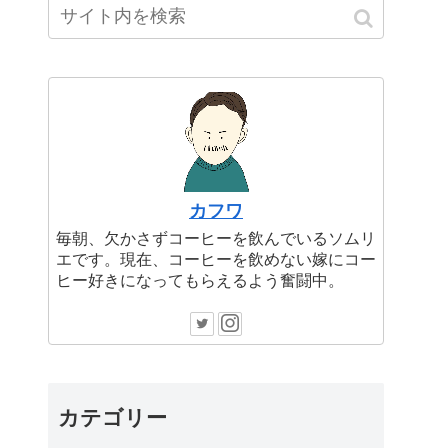
カフワ
毎朝、欠かさずコーヒーを飲んでいるソムリ
エです。現在、コーヒーを飲めない嫁にコー
ヒー好きになってもらえるよう奮闘中。
カテゴリー