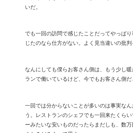
いだ。
でも一回の訪問で感じたことだってやっぱり
じたのなら仕方がない。よく見当違いの批判
なんにしても僕らお客さん側は、もう少し暖
ランで働いているけど、今でもお客さん側だ
一回では分からないことが多いのは事実なん
う。レストランのシェフでも一回来たくらい
ーみたいな安いものだったらまだしも、数万