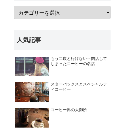
人気記事
もう二度と行けない‥閉店して
しまったコーヒーの名店
スターバックスとスペシャルテ
ィコーヒー
コーヒー界の大御所