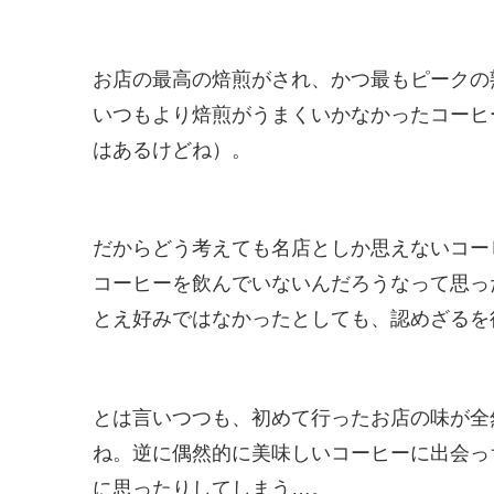
お店の最高の焙煎がされ、かつ最もピークの
いつもより焙煎がうまくいかなかったコーヒ
はあるけどね）。
だからどう考えても名店としか思えないコー
コーヒーを飲んでいないんだろうなって思っ
とえ好みではなかったとしても、認めざるを
とは言いつつも、初めて行ったお店の味が全
ね。逆に偶然的に美味しいコーヒーに出会っ
に思ったりしてしまう…。