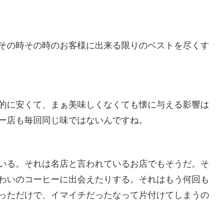
その時その時のお客様に出来る限りのベストを尽くす
的に安くて、まぁ美味しくなくても懐に与える影響は
ー店も毎回同じ味ではないんですね。
いる。それは名店と言われているお店でもそうだ。そ
わいのコーヒーに出会えたりする。それはもう何回も
っただけで、イマイチだったなって片付けてしまうの