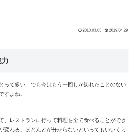
2010.03.05
2019.04.29
魅力
とって多い。でも今はもう一回しか訪れたことのない
ですよね。
て、レストランに行って料理を全て食べることができ
が変わる。ほとんどが分からないといってもいいくら