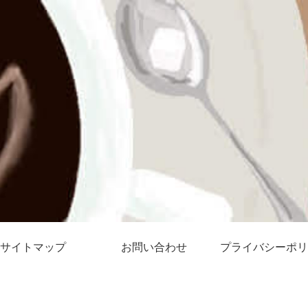
サイトマップ
お問い合わせ
プライバシーポリ