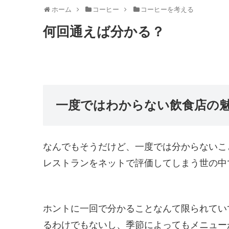
ホーム
コーヒー
コーヒーを考える
何回通えば分かる？
一度ではわからない飲食店の
なんでもそうだけど、一度では分からないこ
レストランをネットで評価してしまう世の中
ホントに一回で分かることなんて限られてい
るわけでもないし、季節によってもメニュー