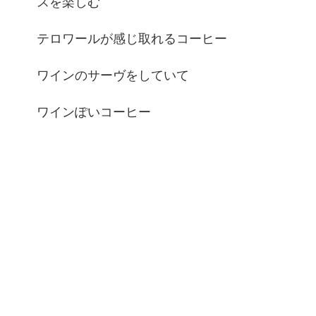
スを楽しむ
テロワールが感じ取れるコーヒー
ワインのサーヴをしていて
ワインぽいコーヒー