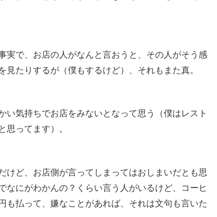
事実で、お店の人がなんと言おうと、その人がそう感
を見たりするが（僕もするけど）、それもまた真。
かい気持ちでお店をみないとなって思う（僕はレスト
と思ってます）。
だけど、お店側が言ってしまってはおしまいだとも思
でなにがわかんの？くらい言う人がいるけど、コーヒ
円も払って、嫌なことがあれば、それは文句も言いた