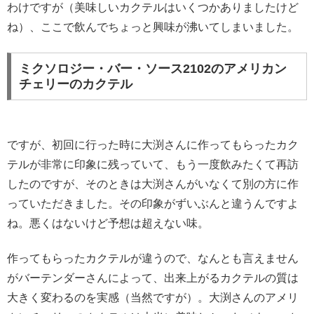
わけですが（美味しいカクテルはいくつかありましたけど
ね）、ここで飲んでちょっと興味が沸いてしまいました。
ミクソロジー・バー・ソース2102のアメリカン
チェリーのカクテル
ですが、初回に行った時に大渕さんに作ってもらったカク
テルが非常に印象に残っていて、もう一度飲みたくて再訪
したのですが、そのときは大渕さんがいなくて別の方に作
っていただきました。その印象がずいぶんと違うんですよ
ね。悪くはないけど予想は超えない味。
作ってもらったカクテルが違うので、なんとも言えません
がバーテンダーさんによって、出来上がるカクテルの質は
大きく変わるのを実感（当然ですが）。大渕さんのアメリ