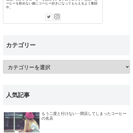
ーヒーを飲めない嫁にコーヒー好きになってもらえるよう奮闘
中。
カテゴリー
人気記事
もう二度と行けない‥閉店してしまったコーヒー
の名店