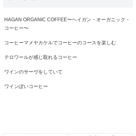
HAGAN ORGANIC COFFEE〜ヘイガン・オーガニック・
コーヒー〜
コーヒーマメヤカケルでコーヒーのコースを楽しむ
テロワールが感じ取れるコーヒー
ワインのサーヴをしていて
ワインぽいコーヒー