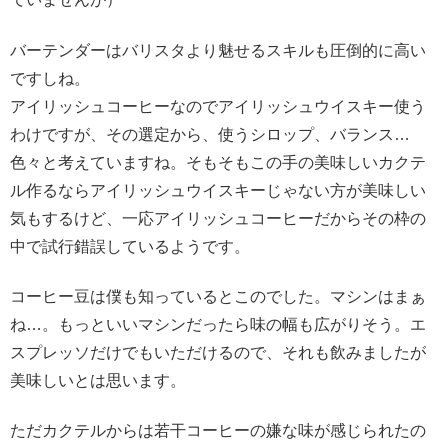
バーテンダーはバリスタより魅せるスキルも圧倒的に高い
ですしね。
アイリッシュコーヒーなのでアイリッシュウイスキー使う
わけですが、その選定から、使うシロップ、バランス…
色々と考えていますね。そもそもこの手の美味しいカクテ
ル作るならアイリッシュウイスキーじゃない方が美味しい
気もするけど、一応アイリッシュコーヒーだからその枠の
中で試行錯誤しているようです。
コーヒー豆は僕も知っているとこのでした。マシンはまぁ
ね…。もっといいマシンだったら味の幅も広がりそう。エ
スプレッソだけでもいただけるので、それも飲みましたが
美味しいとは思います。
ただカクテルからは若干コーヒーの嫌な味が感じられたの