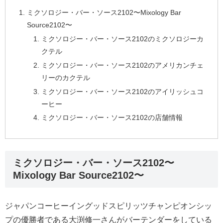
ミクソロジー・バー・ソース2102〜Mixology Bar
Source2102〜
ミクソロジー・バー・ソース2102のミクソロジーカ
クテル
ミクソロジー・バー・ソース2102のアメリカンチェ
リーのカクテル
ミクソロジー・バー・ソース2102のアイリッシュコ
ーヒー
ミクソロジー・バー・ソース2102の店舗情報
ミクソロジー・バー・ソース2102〜
Mixology Bar Source2102〜
ジャパンコーヒーイングッドスピリッツチャンピオンシッ
プの優勝者である大渕修一さんがバーテンダーをしている