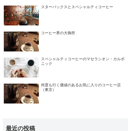
スターバックスとスペシャルティコーヒー
コーヒー界の大御所
スペシャルティコーヒーのマセラシオン・カルボ
ニック
何度も行く価値のあるお気に入りのコーヒー店
（東京）
最近の投稿