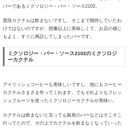
バーであるミクソロジー・バー・ソース2102。
普段カクテルは飲まないですし、そこまで期待していたわ
けではないのですが、想像以上に美味しくて、お店の感じ
もよく、すぐに再訪してしまったバーです。
ミクソロジー・バー・ソース2102のミクソロジ
ーカクテル
アイリッシュコーヒーも美味しいですし、他にもコーヒー
カクテルさまざま作ってくれます。でもそれよりもフレッ
シュフルーツを使ったミクソロジーカクテルが美味い。
カクテルは飲まないと言っても銀座のバーなどはそこそこ
行ってたので、その上でカクテルを飲まなくなっていった