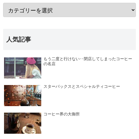
人気記事
もう二度と行けない‥閉店してしまったコーヒー
の名店
スターバックスとスペシャルティコーヒー
コーヒー界の大御所