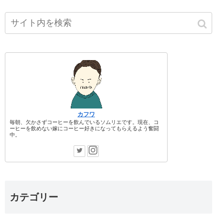
カフワ
毎朝、欠かさずコーヒーを飲んでいるソムリエです。現在、コ
ーヒーを飲めない嫁にコーヒー好きになってもらえるよう奮闘
中。
カテゴリー