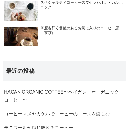
スペシャルティコーヒーのマセラシオン・カルボ
ニック
何度も行く価値のあるお気に入りのコーヒー店
（東京）
最近の投稿
HAGAN ORGANIC COFFEE〜ヘイガン・オーガニック・
コーヒー〜
コーヒーマメヤカケルでコーヒーのコースを楽しむ
テロワールが感じ取れるコーヒー