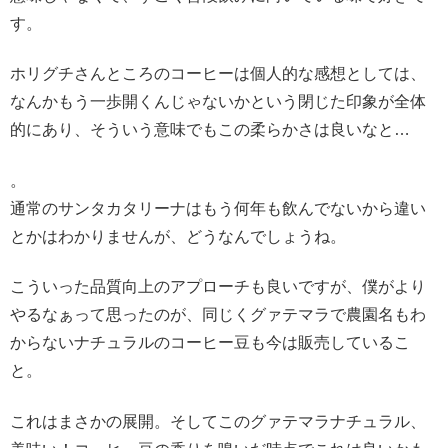
す。
ホリグチさんところのコーヒーは個人的な感想としては、
なんかもう一歩開くんじゃないかという閉じた印象が全体
的にあり、そういう意味でもこの柔らかさは良いなと…
。
通常のサンタカタリーナはもう何年も飲んでないから違い
とかはわかりませんが、どうなんでしょうね。
こういった品質向上のアプローチも良いですが、僕がより
やるなぁって思ったのが、同じくグァテマラで農園名もわ
からないナチュラルのコーヒー豆も今は販売しているこ
と。
これはまさかの展開。そしてこのグァテマラナチュラル、