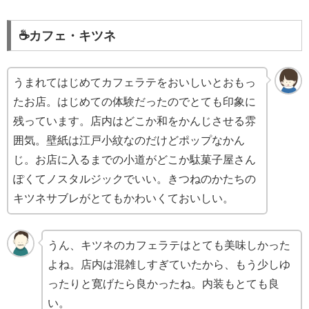
☕️カフェ・キツネ
うまれてはじめてカフェラテをおいしいとおもっ
たお店。はじめての体験だったのでとても印象に
残っています。店内はどこか和をかんじさせる雰
囲気。壁紙は江戸小紋なのだけどポップなかん
じ。お店に入るまでの小道がどこか駄菓子屋さん
ぽくてノスタルジックでいい。きつねのかたちの
キツネサブレがとてもかわいくておいしい。
うん、キツネのカフェラテはとても美味しかった
よね。店内は混雑しすぎていたから、もう少しゆ
ったりと寛げたら良かったね。内装もとても良
い。