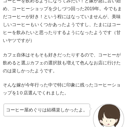
コーヒーを飲めるようになってみたい！と嫁が急に言い始
め、コーヒーショップを少しづつ回った2019年。今でもま
だコーヒーが好き！という程にはなっていませんが、美味
しいコーヒーもいくつかあったようですし、たまにはコー
ヒーを飲みたいと思ったりするようになったようです（甘
いヤツですが）
カフェ自体はそもそも好きだったりするので、コーヒーが
飲めると選ぶカフェの選択肢も増えて色んなお店に行けた
のは楽しかったようです。
そんな嫁が今年行った中で特に印象に残ったコーヒーショ
ップを1０店選んでくれました。
コーヒー屋めぐりは結構楽しかったよ。