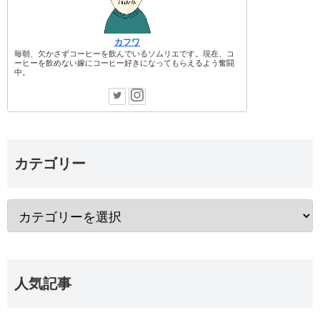
カフワ
毎朝、欠かさずコーヒーを飲んでいるソムリエです。現在、コ
ーヒーを飲めない嫁にコーヒー好きになってもらえるよう奮闘
中。
カテゴリー
人気記事