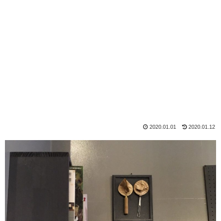
2020.01.01
2020.01.12