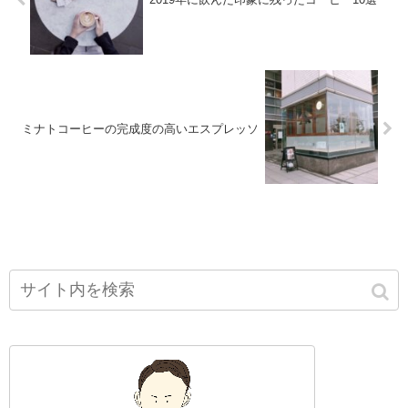
ミナトコーヒーの完成度の高いエスプレッソ