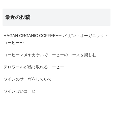
最近の投稿
HAGAN ORGANIC COFFEE〜ヘイガン・オーガニック・
コーヒー〜
コーヒーマメヤカケルでコーヒーのコースを楽しむ
テロワールが感じ取れるコーヒー
ワインのサーヴをしていて
ワインぽいコーヒー