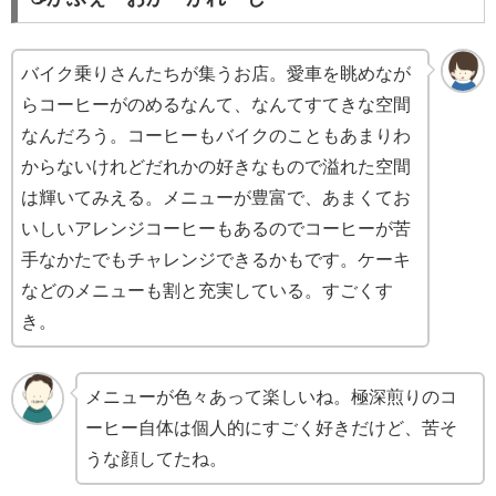
バイク乗りさんたちが集うお店。愛車を眺めなが
らコーヒーがのめるなんて、なんてすてきな空間
なんだろう。コーヒーもバイクのこともあまりわ
からないけれどだれかの好きなもので溢れた空間
は輝いてみえる。メニューが豊富で、あまくてお
いしいアレンジコーヒーもあるのでコーヒーが苦
手なかたでもチャレンジできるかもです。ケーキ
などのメニューも割と充実している。すごくす
き。
メニューが色々あって楽しいね。極深煎りのコ
ーヒー自体は個人的にすごく好きだけど、苦そ
うな顔してたね。