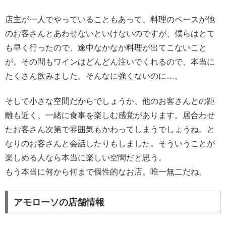
店主が一人でやっていることもあって、料理のペースが他
のお客さんとあわせないといけないのですが、僕らはとて
も早く行ったので、途中なかなか料理が出てこないこと
が。その間もワインはどんどん注いでくれるので、本当に
たくさん飲みました。そんなに強くないのに…。
そして小さな空間だからでしょうか、他のお客さんとの距
離も近く、一緒に食事を楽しむ感覚があります。居合わせ
たお客さん次第で雰囲気もかわってしまうでしょうね。と
なりのお客さんと会話したりもしました。そういうことが
楽しめる人なら本当に楽しい空間だと思う。
もう本当に何から何まで個性的なお店。唯一無二だね。
アモローソの店舗情報