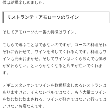
僕は結構楽しめました。
リストランテ・アモローソのワイン
そしてアモローソの一番の特徴はワイン。
こちらで選ぶことはできないのですが、コースの料理それ
ぞれに合わせて、ワインを出してくれるんです。料理もワ
インも完全おまかせ。そしてワインはいくら飲んでも値段
が変わらない。というかなくなると店主が注いでくれま
す。
デギュスタシオンでワインを数種類楽しめるレストランは
ありますけど、そんなレベルではなく、もう大量にワイン
を飲む飲む飲まされる。ワインが好きではないと行っては
いけないお店なんです。