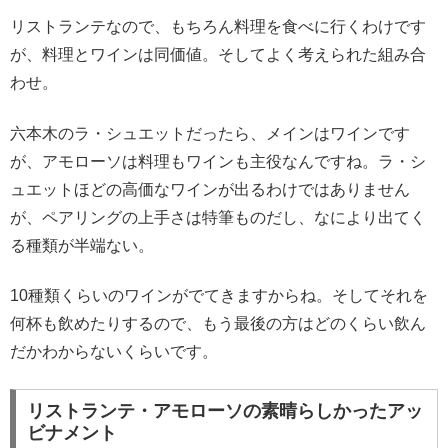
リストランテなので、もちろん料理を食べに行くわけです
が、料理とワインは同価値。そしてよく考えられた組み合
わせ。
六本木のラ・シュエットだったら、メインはワインです
が、アモローソは料理もワインも主役なんですね。ラ・シ
ュエットほどの高価なワインが出るわけではありません
が、ペアリングの上手さは特筆ものだし、なにより出てく
る種類が半端ない。
10種類くらいのワインがでてきますからね。そしてそれを
何杯も飲めたりするので、もう最後の方はどのくらい飲ん
だかわからないくらいです。
リストランテ・アモローソの素晴らしかったアッ
ビナメント