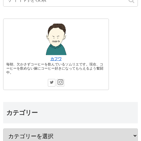
カフワ
毎朝、欠かさずコーヒーを飲んでいるソムリエです。現在、コ
ーヒーを飲めない嫁にコーヒー好きになってもらえるよう奮闘
中。
カテゴリー