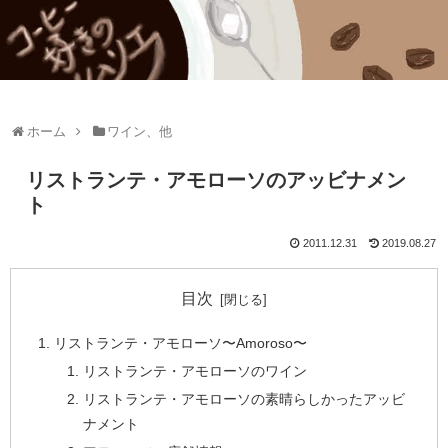
ホーム
ワイン、他
リストランテ・アモローソのアッビナメン
ト
2011.12.31
2019.08.27
目次
リストランテ・アモローソ〜Amoroso〜
リストランテ・アモローソのワイン
リストランテ・アモローソの素晴らしかったアッビ
ナメント