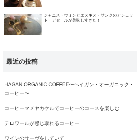
ジャニス・ウォンとエスキス・サンクのアシェッ
ト・デセールが美味しすぎた！
最近の投稿
HAGAN ORGANIC COFFEE〜ヘイガン・オーガニック・
コーヒー〜
コーヒーマメヤカケルでコーヒーのコースを楽しむ
テロワールが感じ取れるコーヒー
ワインのサーヴをしていて