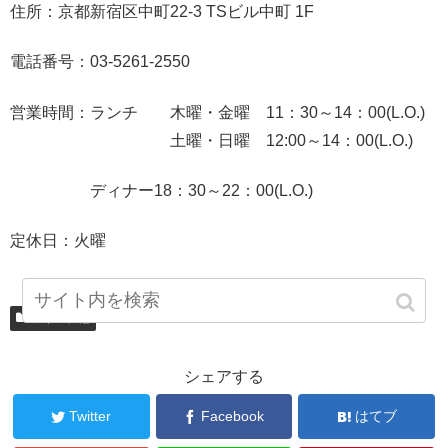
住所：京都新宿区中町22-3 TSビル中町 1F
電話番号：03-5261-2550
営業時間：ランチ 木曜・金曜 11：30～14：00(L.O.)
土曜・日曜 12:00～14：00(L.O.)
ディナー18：30～22：00(L.O.)
定休日：火曜
ワイン、他
シェアする
Twitter
Facebook
はてブ