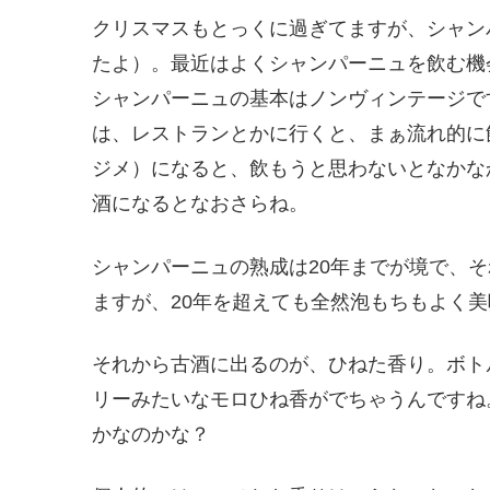
クリスマスもとっくに過ぎてますが、シャン
たよ）。最近はよくシャンパーニュを飲む機
シャンパーニュの基本はノンヴィンテージで
は、レストランとかに行くと、まぁ流れ的に
ジメ）になると、飲もうと思わないとなかな
酒になるとなおさらね。
シャンパーニュの熟成は20年までが境で、
ますが、20年を超えても全然泡もちもよく
それから古酒に出るのが、ひねた香り。ボト
リーみたいなモロひね香がでちゃうんですね
かなのかな？