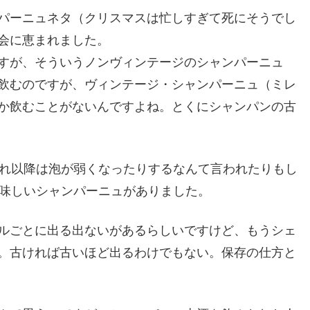
パーニュネタ（クリスマスは忙しすぎて死にそうでし
会に恵まれました。
すが、そういうノンヴィンテージのシャンパーニュ
飲むのですが、ヴィンテージ・シャンパーニュ（ミレ
か飲むことがないんですよね。とくにシャンパンの古
それ以降は泡が弱くなったりするなんて言われたりもし
美味しいシャンパーニュがありました。
ルごとに出る出ないがあるらしいですけど、もうシェ
。古ければ古いほど出るわけでもない。保存の仕方と