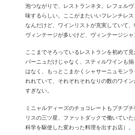
泡つながりで、レストランネタ。レフェルヴェソン
味するらしい。ここがまたいいフレンチレス
なんだけど、ワインリストが充実していて、
ヴィンテージが多いけど、ヴィンテージシャ
ここまでそろっているレストランを初めて見
パーニュだけじゃなく、スティルワインも揃
はなく、もっとこまかくシャサーニュモンラ
れれていて、それぞれそれなりの数のワイン
すぎない。
ミニャルディーズのチョコレートもプチプチ
リスの三ツ星、ファットダックで働いていた
科学を駆使した変わった料理を出すお店）。