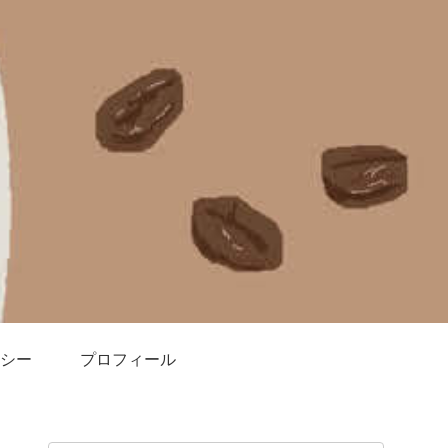
シー
プロフィール