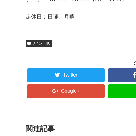
定休日：日曜、月曜
ワイン、他
Twitter
Google+
関連記事