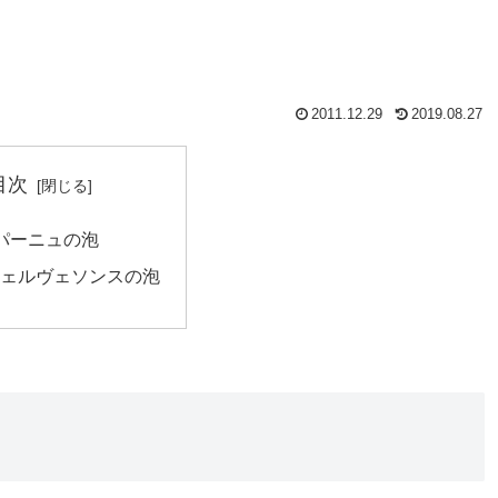
2011.12.29
2019.08.27
目次
パーニュの泡
ェルヴェソンスの泡