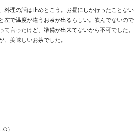
、料理の話は止めとこう。お昼にしか行ったことない
と左で温度が違うお茶が出るらしい。飲んでないので
って言ったけど、準備が出来てないから不可でした。
が、美味しいお茶でした。
L.O）