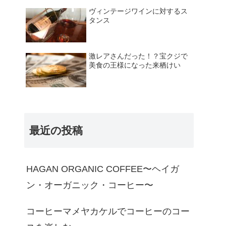
ヴィンテージワインに対するス
タンス
激レアさんだった！？宝クジで
美食の王様になった来栖けい
最近の投稿
HAGAN ORGANIC COFFEE〜ヘイガ
ン・オーガニック・コーヒー〜
コーヒーマメヤカケルでコーヒーのコー