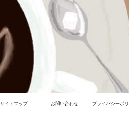
サイトマップ
お問い合わせ
プライバシーポリ