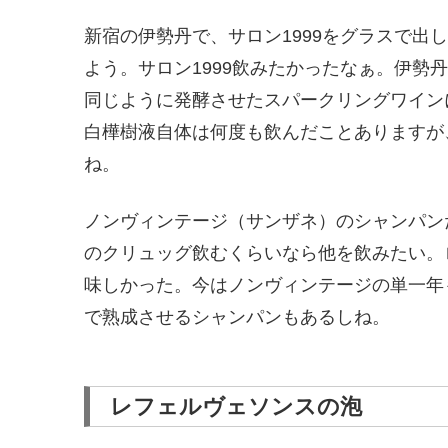
新宿の伊勢丹で、サロン1999をグラスで出
よう。サロン1999飲みたかったなぁ。伊勢
同じように発酵させたスパークリングワイン
白樺樹液自体は何度も飲んだことありますが
ね。
ノンヴィンテージ（サンザネ）のシャンパン
のクリュッグ飲むくらいなら他を飲みたい。
味しかった。今はノンヴィンテージの単一年
で熟成させるシャンパンもあるしね。
レフェルヴェソンスの泡