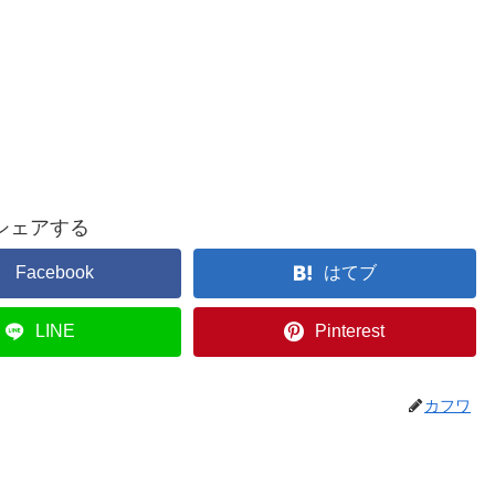
シェアする
Facebook
はてブ
LINE
Pinterest
カフワ