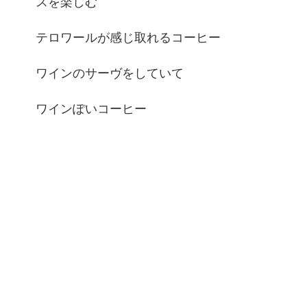
スを楽しむ
テロワールが感じ取れるコーヒー
ワインのサーヴをしていて
ワインぽいコーヒー