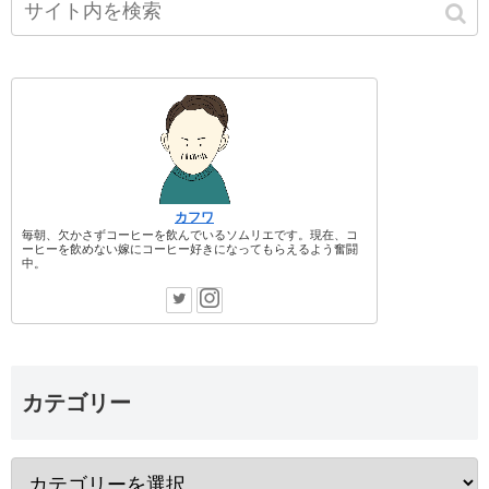
カフワ
毎朝、欠かさずコーヒーを飲んでいるソムリエです。現在、コ
ーヒーを飲めない嫁にコーヒー好きになってもらえるよう奮闘
中。
カテゴリー