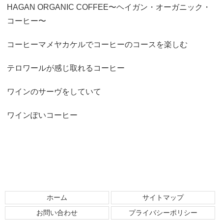
HAGAN ORGANIC COFFEE〜ヘイガン・オーガニック・
コーヒー〜
コーヒーマメヤカケルでコーヒーのコースを楽しむ
テロワールが感じ取れるコーヒー
ワインのサーヴをしていて
ワインぽいコーヒー
ホーム
サイトマップ
お問い合わせ
プライバシーポリシー