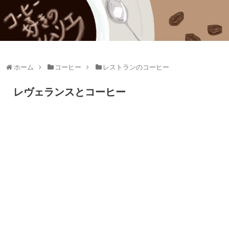
ホーム
コーヒー
レストランのコーヒー
レヴェランスとコーヒー