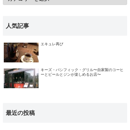
人気記事
エキュレ再び
キーズ・パシフィック・グリル〜自家製のコーヒ
ーとビールとジンが楽しめるお店〜
最近の投稿