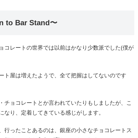
to Bar Stand〜
ョコレートの世界では以前はかなり少数派でした(僕が
ート屋は増えたようで、全て把握はしてないのです
・チョコレートとか言われていたりもしましたが、こ
になり、定着してきている感じがします。
、行ったことあるのは、銀座の小さなチョコレートス