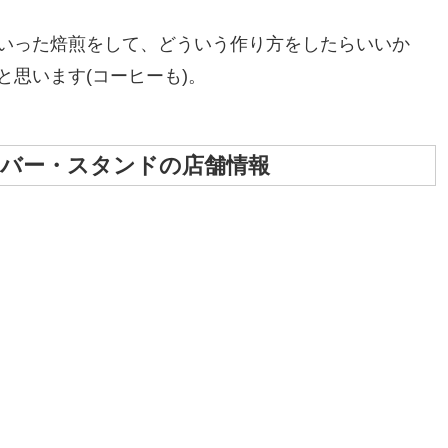
いった焙煎をして、どういう作り方をしたらいいか
思います(コーヒーも)。
バー・スタンドの店舗情報