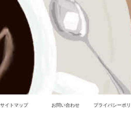
サイトマップ
お問い合わせ
プライバシーポリ