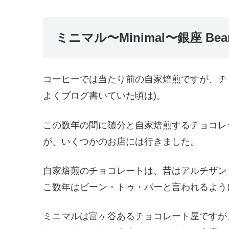
ミニマル〜Minimal〜銀座 Bean 
コーヒーでは当たり前の自家焙煎ですが、チ
よくブログ書いていた頃は)。
この数年の間に随分と自家焙煎するチョコレ
が、いくつかのお店には行きました。
自家焙煎のチョコレートは、昔はアルチザン
こ数年はビーン・トゥ・バーと言われるよう
ミニマルは富ヶ谷あるチョコレート屋ですが