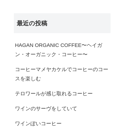
最近の投稿
HAGAN ORGANIC COFFEE〜ヘイガ
ン・オーガニック・コーヒー〜
コーヒーマメヤカケルでコーヒーのコー
スを楽しむ
テロワールが感じ取れるコーヒー
ワインのサーヴをしていて
ワインぽいコーヒー