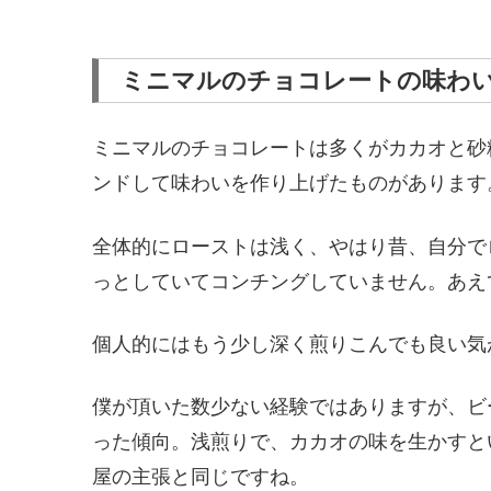
ミニマルのチョコレートの味わ
ミニマルのチョコレートは多くがカカオと砂
ンドして味わいを作り上げたものがあります
全体的にローストは浅く、やはり昔、自分で
っとしていてコンチングしていません。あえ
個人的にはもう少し深く煎りこんでも良い気
僕が頂いた数少ない経験ではありますが、ビ
った傾向。浅煎りで、カカオの味を生かすと
屋の主張と同じですね。