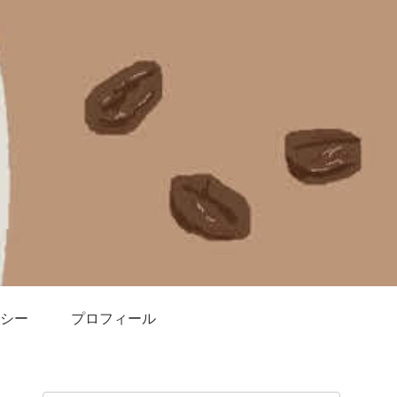
シー
プロフィール