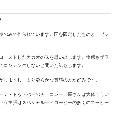
い
糖のみで作られています。国を限定したものと、ブレ
。
ローストしたカカオの味を思い出します。食感もザラ
てコンチングしないと聞いた気もします。
がしますし、より滑らかな質感の方が好みです。
ーン・トゥ・バーのチョコレート屋さんは大体こうい
いう主張はスペシャルティコーヒーの多くのコーヒー