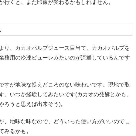
か行くと、また印象が変わるかもしれません。
ス
より、カカオパルプジュース目当て。カカオパルプを
業務用の冷凍ピューレみたいのが流通しているんです
ですが地味な捉えどころのない味わいです。現地で取
す。いつか経験してみたいです(カカオの発酵とかも。
やろうと思えば出来そう)。
が、地味な味なので、どういった使い方がいいのでし
てみるかも。