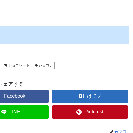
チョコレート
ショコラ
シェアする
Facebook
はてブ
LINE
Pinterest
カフワ