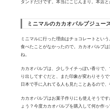
タンドだけです。本当にこじんまり。本店と
ミニマルのカカオパルプジュー
ミニマルに行った理由はチョコレートという
食べたことがなかったので。カカオパルプは
ね。
カカオパルプは、少しライチっぽい香りで、
り出してすぐだと、また印象が変わりそうで
日本で手に入れてる人も見たことあるので、
カカオパルプはお菓子作りにも使えそうです
ょう？今度カカオパルプを購入して何か作っ