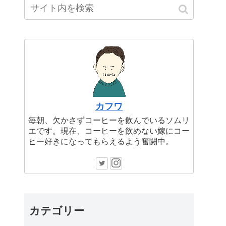
カフワ
毎朝、欠かさずコーヒーを飲んでいるソムリ
エです。現在、コーヒーを飲めない嫁にコー
ヒー好きになってもらえるよう奮闘中。
カテゴリー