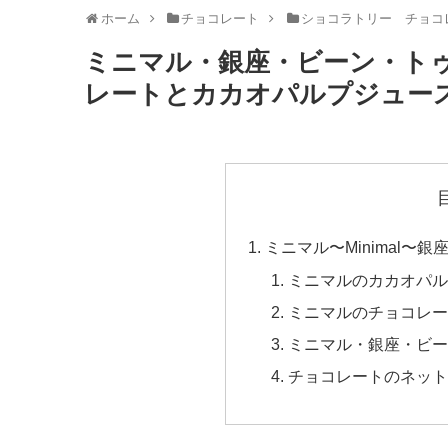
ホーム
チョコレート
ショコラトリー チョコ
ミニマル・銀座・ビーン・ト
レートとカカオパルプジュー
ミニマル〜Minimal〜銀座 Be
ミニマルのカカオパル
ミニマルのチョコレー
ミニマル・銀座・ビー
チョコレートのネット