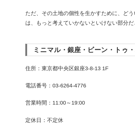
ただ、その土地の個性を生かすために、どう
は、もっと考えていかないといけない部分だと
ミニマル・銀座・ビーン・トゥ・
住所：東京都中央区銀座3-8-13 1F
電話番号：03-6264-4776
営業時間：11:00～19:00
定休日：不定休