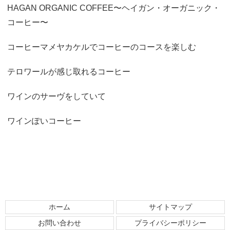
HAGAN ORGANIC COFFEE〜ヘイガン・オーガニック・
コーヒー〜
コーヒーマメヤカケルでコーヒーのコースを楽しむ
テロワールが感じ取れるコーヒー
ワインのサーヴをしていて
ワインぽいコーヒー
ホーム
サイトマップ
お問い合わせ
プライバシーポリシー