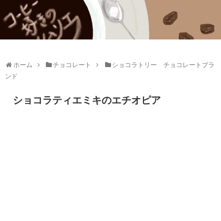
ホーム
チョコレート
ショコラトリー チョコレートブラ
ンド
ショコラティエミキのエチオピア