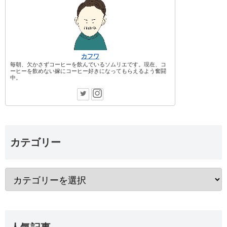
カフワ
毎朝、欠かさずコーヒーを飲んでいるソムリエです。現在、コ
ーヒーを飲めない嫁にコーヒー好きになってもらえるよう奮闘
中。
カテゴリー