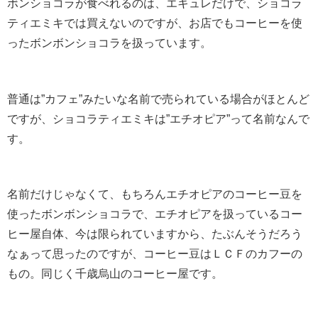
ボンショコラが食べれるのは、エキュレだけで、ショコラ
ティエミキでは買えないのですが、お店でもコーヒーを使
ったボンボンショコラを扱っています。
普通は”カフェ”みたいな名前で売られている場合がほとんど
ですが、ショコラティエミキは”エチオピア”って名前なんで
す。
名前だけじゃなくて、もちろんエチオピアのコーヒー豆を
使ったボンボンショコラで、エチオピアを扱っているコー
ヒー屋自体、今は限られていますから、たぶんそうだろう
なぁって思ったのですが、コーヒー豆はＬＣＦのカフーの
もの。同じく千歳烏山のコーヒー屋です。