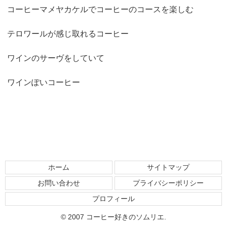
コーヒーマメヤカケルでコーヒーのコースを楽しむ
テロワールが感じ取れるコーヒー
ワインのサーヴをしていて
ワインぽいコーヒー
ホーム
サイトマップ
お問い合わせ
プライバシーポリシー
プロフィール
© 2007 コーヒー好きのソムリエ.