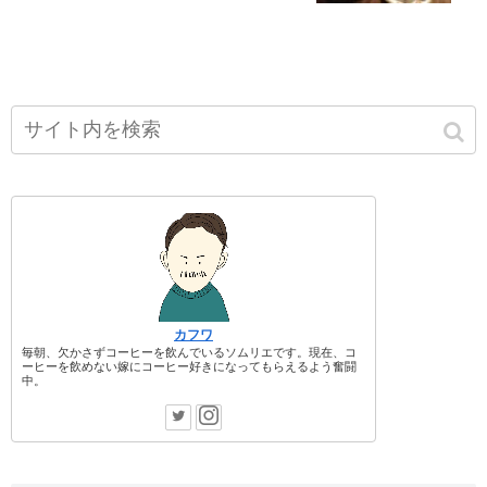
カフワ
毎朝、欠かさずコーヒーを飲んでいるソムリエです。現在、コ
ーヒーを飲めない嫁にコーヒー好きになってもらえるよう奮闘
中。