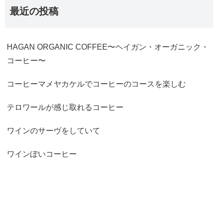
最近の投稿
HAGAN ORGANIC COFFEE〜ヘイガン・オーガニック・
コーヒー〜
コーヒーマメヤカケルでコーヒーのコースを楽しむ
テロワールが感じ取れるコーヒー
ワインのサーヴをしていて
ワインぽいコーヒー