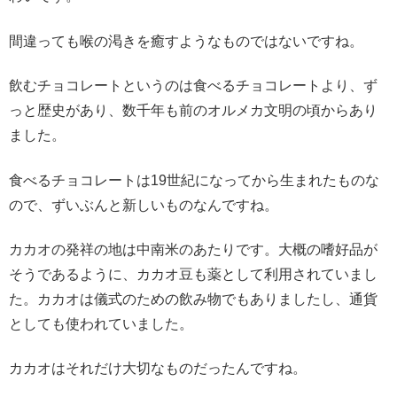
間違っても喉の渇きを癒すようなものではないですね。
飲むチョコレートというのは食べるチョコレートより、ず
っと歴史があり、数千年も前のオルメカ文明の頃からあり
ました。
食べるチョコレートは19世紀になってから生まれたものな
ので、ずいぶんと新しいものなんですね。
カカオの発祥の地は中南米のあたりです。大概の嗜好品が
そうであるように、カカオ豆も薬として利用されていまし
た。カカオは儀式のための飲み物でもありましたし、通貨
としても使われていました。
カカオはそれだけ大切なものだったんですね。