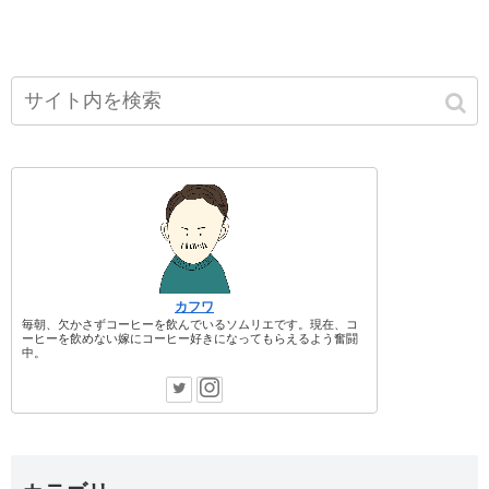
カフワ
毎朝、欠かさずコーヒーを飲んでいるソムリエです。現在、コ
ーヒーを飲めない嫁にコーヒー好きになってもらえるよう奮闘
中。