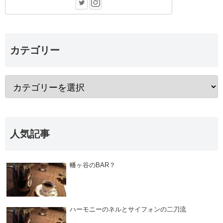
カテゴリー
人気記事
幡ヶ谷のBAR？
ハーモニーのネルとサイフォンの二刀流