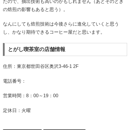
たので、抽出技術も高いのかもしれません（あとそのとき
の焙煎の影響もあると思う）。
なんにしても焙煎技術は今後さらに進化していくと思う
し、かなり期待できるコーヒー屋だと思います。
とがし喫茶室の店舗情報
住所：東京都世田谷区奥沢3-46-1 2F
電話番号：
営業時間：8：00～19：00
定休日：火曜