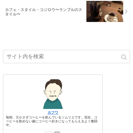
カフェ・スタイル・コジロウ〜ランブルのス
タイル〜
カフワ
毎朝、欠かさずコーヒーを飲んでいるソムリエです。現在、コ
ーヒーを飲めない嫁にコーヒー好きになってもらえるよう奮闘
中。