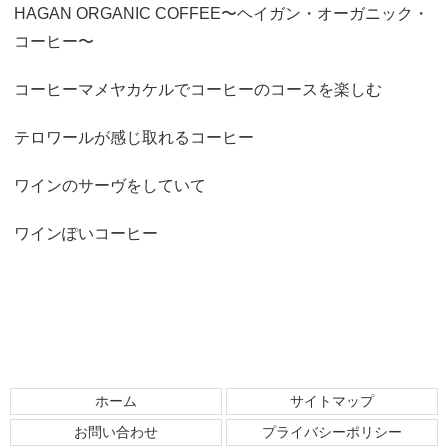
HAGAN ORGANIC COFFEE〜ヘイガン・オーガニック・
コーヒー〜
コーヒーマメヤカケルでコーヒーのコースを楽しむ
テロワールが感じ取れるコーヒー
ワインのサーヴをしていて
ワインぽいコーヒー
ホーム
サイトマップ
お問い合わせ
プライバシーポリシー