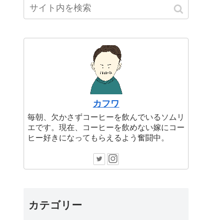
カフワ
毎朝、欠かさずコーヒーを飲んでいるソムリ
エです。現在、コーヒーを飲めない嫁にコー
ヒー好きになってもらえるよう奮闘中。
カテゴリー