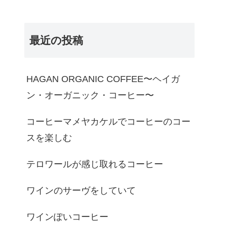
最近の投稿
HAGAN ORGANIC COFFEE〜ヘイガ
ン・オーガニック・コーヒー〜
コーヒーマメヤカケルでコーヒーのコー
スを楽しむ
テロワールが感じ取れるコーヒー
ワインのサーヴをしていて
ワインぽいコーヒー