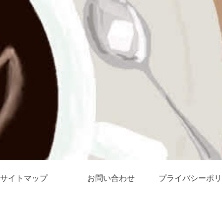
サイトマップ
お問い合わせ
プライバシーポリ