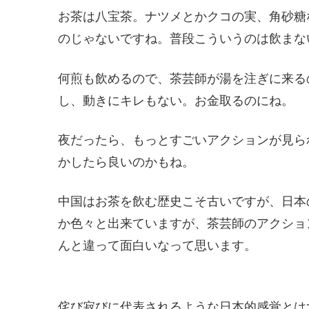
お茶は八宝茶。ナツメとかクコの実、角砂糖
のじゃないですね。普段こういうのは飲まな
何煎も飲めるので、茶芸師が湯を注ぎに来る
し、動きにキレもない。お金取るのにね。
夜だったら、もっとすごいアクションが見ら
かしたら良いのかもね。
中国はお茶を飲む歴史こそ古いですが、日本
か色々と出来ていますが、茶芸師のアクショ
んと違って面白いなって思います。
侘び寂びに代表されるような日本的感覚とは