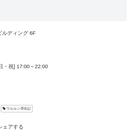
ビルディング 6F
・祝] 17:00～22:00
ウルルン滞在記
シェアする