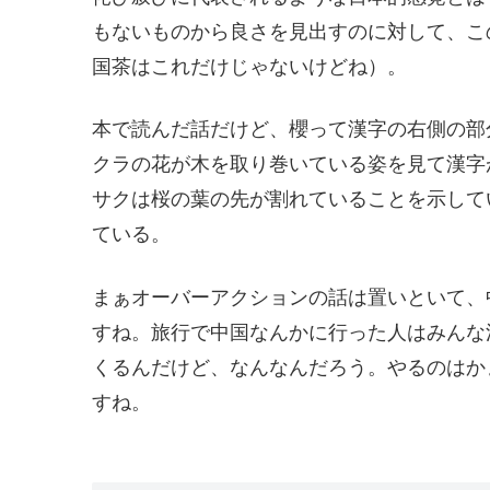
もないものから良さを見出すのに対して、こ
国茶はこれだけじゃないけどね）。
本で読んだ話だけど、櫻って漢字の右側の部
クラの花が木を取り巻いている姿を見て漢字
サクは桜の葉の先が割れていることを示して
ている。
まぁオーバーアクションの話は置いといて、
すね。旅行で中国なんかに行った人はみんな
くるんだけど、なんなんだろう。やるのはか
すね。