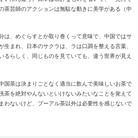
の茶芸師のアクションは無駄な動きに美学がある（中
分は、めぐらすとか取り巻くって意味で、中国ではサ
が生まれ、日本のサクラは、ラは口調を整える言葉、
いるらしく、同じものを見ていても、違う世界が見え
中国茶は決まりごとなく適当に飲んで美味しいお茶で
洗茶を絶対やんないといけないみたいなことを覚えて
まわないけど、プーアル茶以外は必要性を感じないで