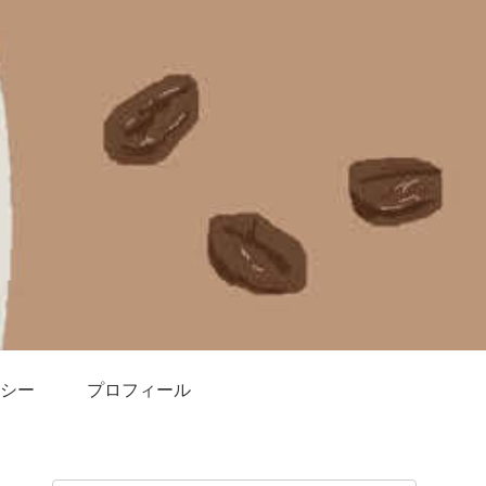
シー
プロフィール