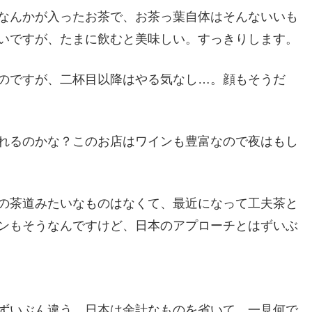
なんかが入ったお茶で、お茶っ葉自体はそんないいも
いですが、たまに飲むと美味しい。すっきりします。
のですが、二杯目以降はやる気なし…。顔もそうだ
れるのかな？このお店はワインも豊富なので夜はもし
の茶道みたいなものはなくて、最近になって工夫茶と
ンもそうなんですけど、日本のアプローチとはずいぶ
ずいぶん違う。日本は余計なものを省いて、一見何で