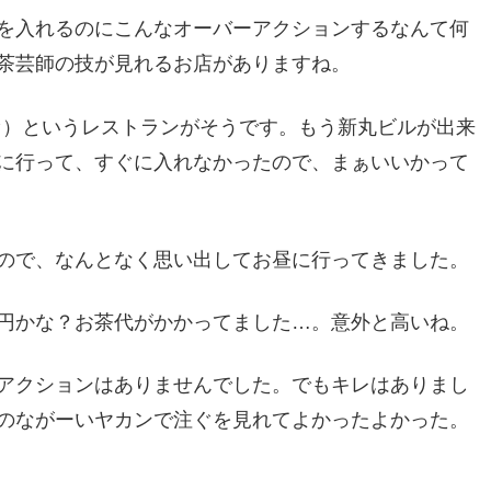
を入れるのにこんなオーバーアクションするなんて何
茶芸師の技が見れるお店がありますね。
ァ）というレストランがそうです。もう新丸ビルが出来
に行って、すぐに入れなかったので、まぁいいかって
ので、なんとなく思い出してお昼に行ってきました。
円かな？お茶代がかかってました…。意外と高いね。
アクションはありませんでした。でもキレはありまし
のながーいヤカンで注ぐを見れてよかったよかった。