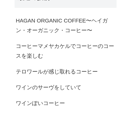
HAGAN ORGANIC COFFEE〜ヘイガ
ン・オーガニック・コーヒー〜
コーヒーマメヤカケルでコーヒーのコー
スを楽しむ
テロワールが感じ取れるコーヒー
ワインのサーヴをしていて
ワインぽいコーヒー