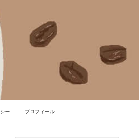
シー
プロフィール