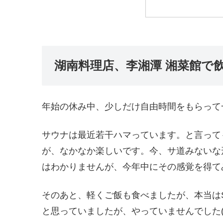
湖南料理店、李湘潭 湘菜館で
年始の休み中、少しだけ自由時間をもらって
サウナは最近若干ハマっています。と言って
が、なかなか楽しいです。今、サ道みないな
はわかりませんが、今年中にその感覚を得て
そのあと、軽くご飯も食べましたが、本当はSO
と思っていましたが、やっていませんでした