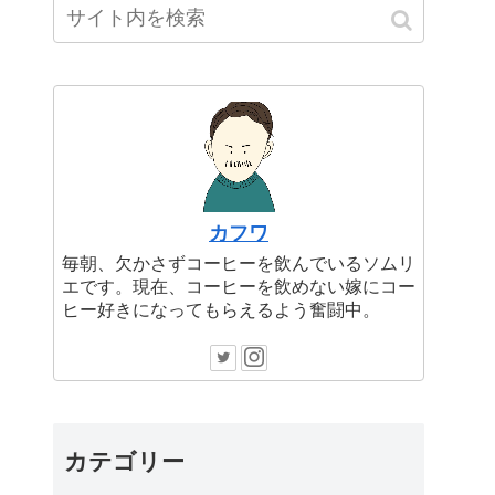
カフワ
毎朝、欠かさずコーヒーを飲んでいるソムリ
エです。現在、コーヒーを飲めない嫁にコー
ヒー好きになってもらえるよう奮闘中。
カテゴリー