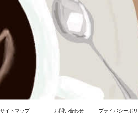
サイトマップ
お問い合わせ
プライバシーポリ