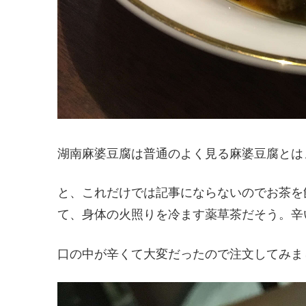
湖南麻婆豆腐は普通のよく見る麻婆豆腐とは
と、これだけでは記事にならないのでお茶を
て、身体の火照りを冷ます薬草茶だそう。辛
口の中が辛くて大変だったので注文してみま