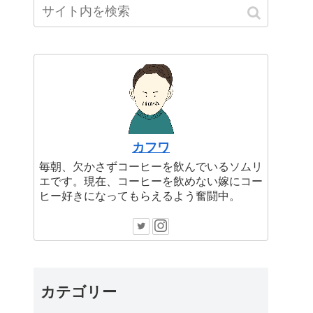
カフワ
毎朝、欠かさずコーヒーを飲んでいるソムリ
エです。現在、コーヒーを飲めない嫁にコー
ヒー好きになってもらえるよう奮闘中。
カテゴリー