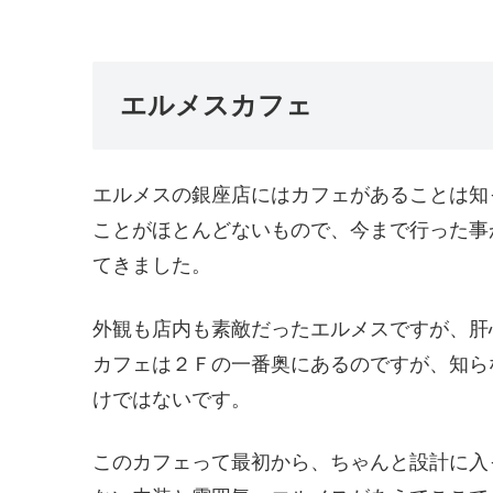
エルメスカフェ
エルメスの銀座店にはカフェがあることは知
ことがほとんどないもので、今まで行った事
てきました。
外観も店内も素敵だったエルメスですが、肝
カフェは２Ｆの一番奥にあるのですが、知ら
けではないです。
このカフェって最初から、ちゃんと設計に入