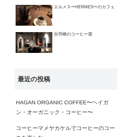
エルメス〜HERMES〜のカフェ
合羽橋のコーヒー屋
最近の投稿
HAGAN ORGANIC COFFEE〜ヘイガ
ン・オーガニック・コーヒー〜
コーヒーマメヤカケルでコーヒーのコー