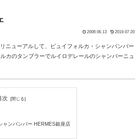
ェ
2008.06.13
2019.07.20
店リニューアルして、ピュイフォルカ・シャンパンバー
ォルカのタンブラーでルイロデレールのシャンパーニュ
目次
ャンパンバー HERMES銀座店