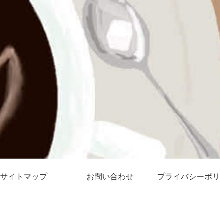
サイトマップ
お問い合わせ
プライバシーポリ