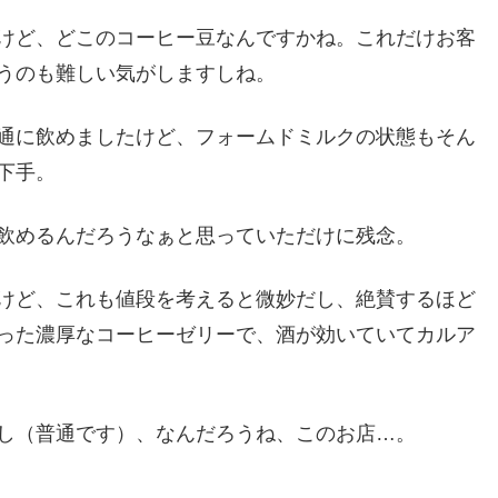
けど、どこのコーヒー豆なんですかね。これだけお客
うのも難しい気がしますしね。
通に飲めましたけど、フォームドミルクの状態もそん
下手。
飲めるんだろうなぁと思っていただけに残念。
けど、これも値段を考えると微妙だし、絶賛するほど
った濃厚なコーヒーゼリーで、酒が効いていてカルア
し（普通です）、なんだろうね、このお店…。