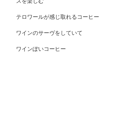
スを楽しむ
テロワールが感じ取れるコーヒー
ワインのサーヴをしていて
ワインぽいコーヒー