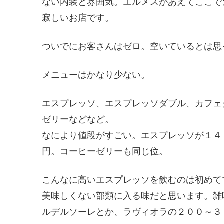
ない内装と雰囲気。エルメスがあえてここで
寂しいお店です。
ついでにお客さんはゼロ。空いているとは思
メニューはかなり少ない。
エスプレッソ、エスプレッソダブル、カフェ
ゼリーなどなど。
なにより値段がすごい。エスプレッソが１４
円。コーヒーゼリーも同じ位。
こんなに高いエスプレッソを飲むのは初めて
美味しくない部類に入る味だと思います。雑
ルデルソーレとか、ラヴィオラの２００～３