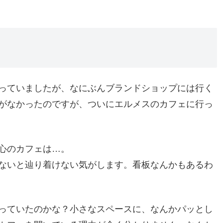
っていましたが、なにぶんブランドショップには行く
がなかったのですが、ついにエルメスのカフェに行っ
心のカフェは…。
ないと辿り着けない気がします。看板なんかもあるわ
っていたのかな？小さなスペースに、なんかパッとし