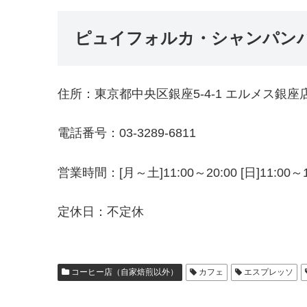
ピュイフォルカ・シャンパンバー
住所：東京都中央区銀座5-4-1 エルメス銀座
電話番号：03-3289-6811
営業時間：[月～土]11:00～20:00 [日]11:00～1
定休日：不定休
コーヒー店（自家焙煎以外）
カフェ
エスプレッソ