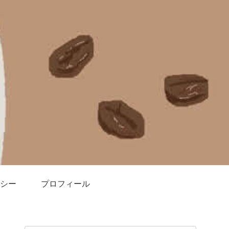
シー
プロフィール