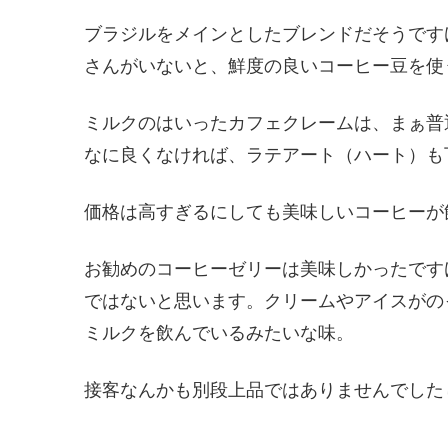
ブラジルをメインとしたブレンドだそうです
さんがいないと、鮮度の良いコーヒー豆を使
ミルクのはいったカフェクレームは、まぁ普
なに良くなければ、ラテアート（ハート）も
価格は高すぎるにしても美味しいコーヒーが
お勧めのコーヒーゼリーは美味しかったです
ではないと思います。クリームやアイスがの
ミルクを飲んでいるみたいな味。
接客なんかも別段上品ではありませんでした