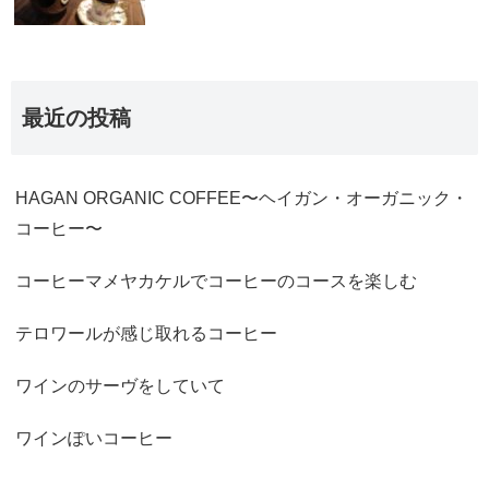
最近の投稿
HAGAN ORGANIC COFFEE〜ヘイガン・オーガニック・
コーヒー〜
コーヒーマメヤカケルでコーヒーのコースを楽しむ
テロワールが感じ取れるコーヒー
ワインのサーヴをしていて
ワインぽいコーヒー