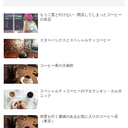
もう二度と行けない‥閉店してしまったコーヒー
の名店
スターバックスとスペシャルティコーヒー
コーヒー界の大御所
スペシャルティコーヒーのマセラシオン・カルボ
ニック
何度も行く価値のあるお気に入りのコーヒー店
（東京）