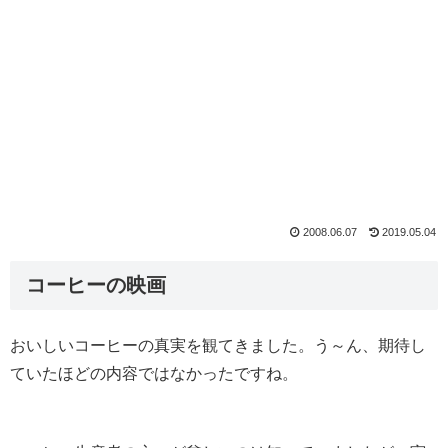
2008.06.07
2019.05.04
コーヒーの映画
おいしいコーヒーの真実を観てきました。う～ん、期待し
ていたほどの内容ではなかったですね。