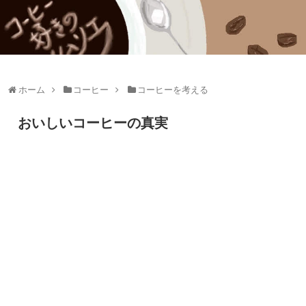
ホーム
コーヒー
コーヒーを考える
おいしいコーヒーの真実