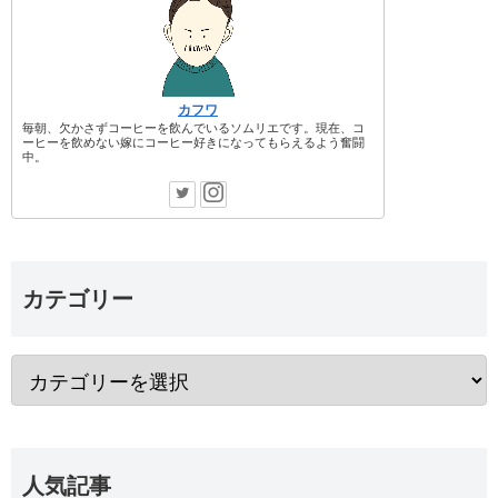
カフワ
毎朝、欠かさずコーヒーを飲んでいるソムリエです。現在、コ
ーヒーを飲めない嫁にコーヒー好きになってもらえるよう奮闘
中。
カテゴリー
人気記事