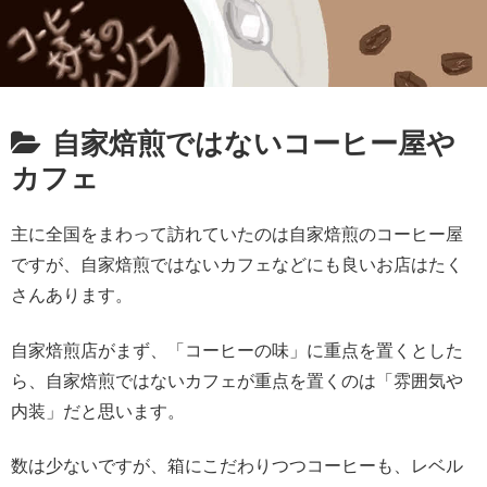
自家焙煎ではないコーヒー屋や
カフェ
主に全国をまわって訪れていたのは自家焙煎のコーヒー屋
ですが、自家焙煎ではないカフェなどにも良いお店はたく
さんあります。
自家焙煎店がまず、「コーヒーの味」に重点を置くとした
ら、自家焙煎ではないカフェが重点を置くのは「雰囲気や
内装」だと思います。
数は少ないですが、箱にこだわりつつコーヒーも、レベル