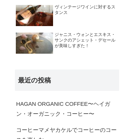
ヴィンテージワインに対するス
タンス
ジャニス・ウォンとエスキス・
サンクのアシェット・デセール
が美味しすぎた！
最近の投稿
HAGAN ORGANIC COFFEE〜ヘイガ
ン・オーガニック・コーヒー〜
コーヒーマメヤカケルでコーヒーのコー