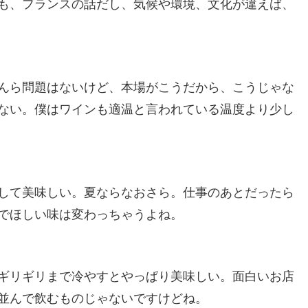
も、フランスの話だし、気候や環境、文化が違えば、
んら問題はないけど、本場がこうだから、こうじゃな
ない。僕はワインも適温と言われている温度より少し
して美味しい。夏ならなおさら。仕事のあとだったら
でほしい味は変わっちゃうよね。
ギリギリまで冷やすとやっぱり美味しい。面白いお店
並んで飲むものじゃないですけどね。