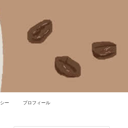
シー
プロフィール