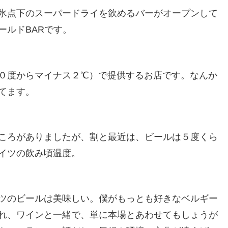
氷点下のスーパードライを飲めるバーがオープンして
ールドBARです。
０度からマイナス２℃）で提供するお店です。なんか
てます。
ころがありましたが、割と最近は、ビールは５度くら
イツの飲み頃温度。
ツのビールは美味しい。僕がもっとも好きなベルギー
れ、ワインと一緒で、単に本場とあわせてもしょうが