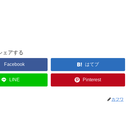
シェアする
Facebook
はてブ
LINE
Pinterest
カフワ