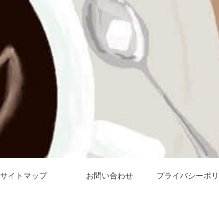
サイトマップ
お問い合わせ
プライバシーポリ