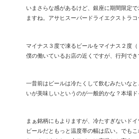
いまさらな感があるけど、銀座に期間限定で
ますね。アサヒスーパードライエクストラコ
マイナス３度で凍るビールをマイナス２度（
僕の働いているお店の近くですが、行列でき
一昔前はビールは冷たくして飲むみたいなと
いが美味しいというのが一般的かな？本場ド
まぁ銘柄にもよりますが、冷たすぎないドイ
ビールだともっと温度帯の幅は広い。でもこ