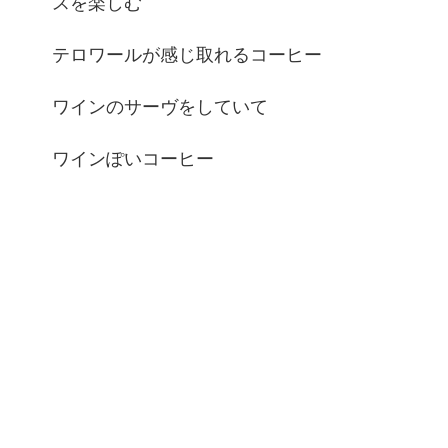
スを楽しむ
テロワールが感じ取れるコーヒー
ワインのサーヴをしていて
ワインぽいコーヒー