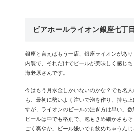
ビアホールライオン銀座七丁
銀座と言えばもう一店、銀座ライオンがあり
内装で、それだけでビールが美味しく感じち
海老原さんです。
今はもう月水金しかいないのかな？でも名人
も、最初に勢いよく注いで泡を作り、持ち上
すが、ライオンのビールの注ぎ方は早い。数
ビールは中でも格別で、泡もきめ細かさもそ
ごく爽やか。ビール嫌いでも飲めちゃうんじ