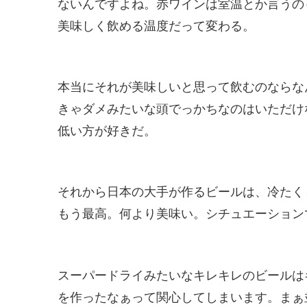
ないんですよね。赤ワインは室温とか言うの
美味しく飲める温度だって変わる。
本当にそれが美味しいと思って飲むのならな
きゃダメみたいな頭でっかちなのはいただけ
低い方が好きだ。
それから日本の大手が作るビールは、冷たく
もう最高。何より美味い。シチュエーション
スーパードライみたいなキレキレのビールは
を作ったなぁって関心してしまいます。まぁ