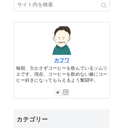
カフワ
毎朝、欠かさずコーヒーを飲んでいるソムリ
エです。現在、コーヒーを飲めない嫁にコー
ヒー好きになってもらえるよう奮闘中。
カテゴリー