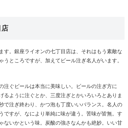
目店
ます。銀座ライオンの七丁目店は、それはもう素敵な
ゃうところですが、加えてビール注ぎ名人がいます。
の注ぐビールは本当に美味しい。ビールの注ぎ方に
げるように注ぐとか、三度注ぎとかいろいろとありま
秒で注ぎ終わり、かつ泡も丁度いいバランス。名人の
うですが、なにより単純に味が違う。苦味が皆無。す
ゃないかという味。炭酸の強さなんかも絶妙。いい甘