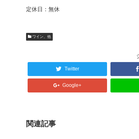
定休日：無休
ワイン、他
Twitter
Google+
関連記事