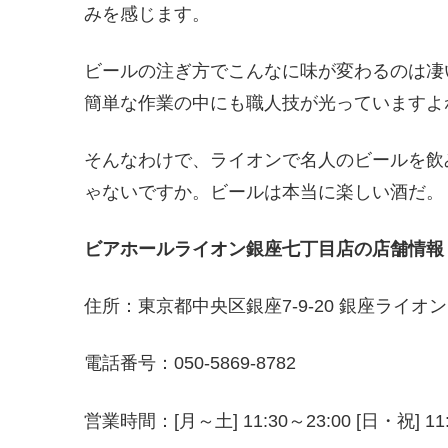
みを感じます。
ビールの注ぎ方でこんなに味が変わるのは凄
簡単な作業の中にも職人技が光っていますよ
そんなわけで、ライオンで名人のビールを飲
ゃないですか。ビールは本当に楽しい酒だ。
ビアホールライオン銀座七丁目店の店舗情報
住所：東京都中央区銀座7-9-20 銀座ライオン
電話番号：050-5869-8782
営業時間：[月～土] 11:30～23:00 [日・祝] 11: