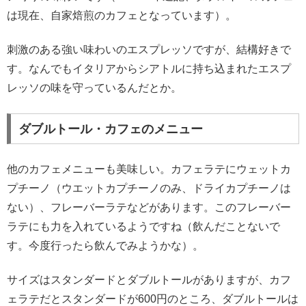
は現在、自家焙煎のカフェとなっています）。
刺激のある強い味わいのエスプレッソですが、結構好きで
す。なんでもイタリアからシアトルに持ち込まれたエスプ
レッソの味を守っているんだとか。
ダブルトール・カフェのメニュー
他のカフェメニューも美味しい。カフェラテにウェットカ
プチーノ（ウエットカプチーノのみ、ドライカプチーノは
ない）、フレーバーラテなどがあります。このフレーバー
ラテにも力を入れているようですね（飲んだことないで
す。今度行ったら飲んでみようかな）。
サイズはスタンダードとダブルトールがありますが、カフ
ェラテだとスタンダードが600円のところ、ダブルトールは