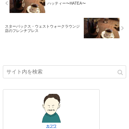
ハッティー〜HATEA〜
スターバックス・ウェストウォークラウンジ
店のフレンチプレス
カフワ