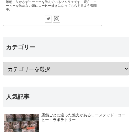
毎朝、欠かさずコーヒーを飲んでいるソムリエです。現在、コ
ーヒーを飲めない嫁にコーヒー好きになってもらえるよう奮闘
中。
カテゴリー
人気記事
店舗ごとに違った魅力があるローステッド・コー
ヒー・ラボラトリー