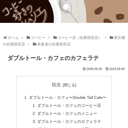
ホーム
コーヒー
コーヒー店（自家焙煎店）
東京都
の自家焙煎店
表参道の自家焙煎店
ダブルトール・カフェのカフェラテ
2008.05.09
2019.09.08
目次
ダブルトール・カフェ〜Double Tall Cafe〜
ダブルトール・カフェのコーヒー豆
ダブルトール・カフェのメニュー
ダブルトール・カフェのカフェラテ