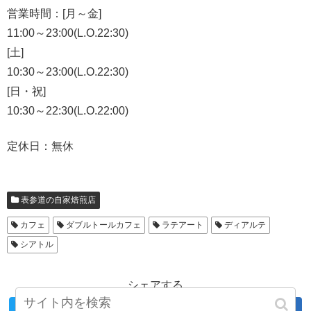
営業時間：[月～金]
11:00～23:00(L.O.22:30)
[土]
10:30～23:00(L.O.22:30)
[日・祝]
10:30～22:30(L.O.22:00)
定休日：無休
表参道の自家焙煎店
カフェ
ダブルトールカフェ
ラテアート
ディアルテ
シアトル
シェアする