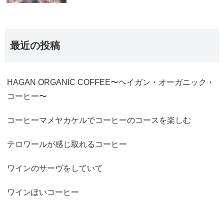
最近の投稿
HAGAN ORGANIC COFFEE〜ヘイガン・オーガニック・
コーヒー〜
コーヒーマメヤカケルでコーヒーのコースを楽しむ
テロワールが感じ取れるコーヒー
ワインのサーヴをしていて
ワインぽいコーヒー