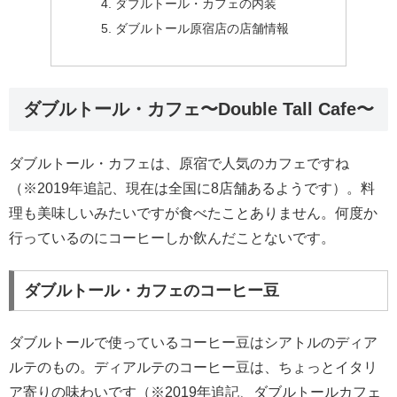
ダブルトール・カフェの内装
ダブルトール原宿店の店舗情報
ダブルトール・カフェ〜Double Tall Cafe〜
ダブルトール・カフェは、原宿で人気のカフェですね
（※2019年追記、現在は全国に8店舗あるようです）。料
理も美味しいみたいですが食べたことありません。何度か
行っているのにコーヒーしか飲んだことないです。
ダブルトール・カフェのコーヒー豆
ダブルトールで使っているコーヒー豆はシアトルのディア
ルテのもの。ディアルテのコーヒー豆は、ちょっとイタリ
ア寄りの味わいです（※2019年追記、ダブルトールカフェ