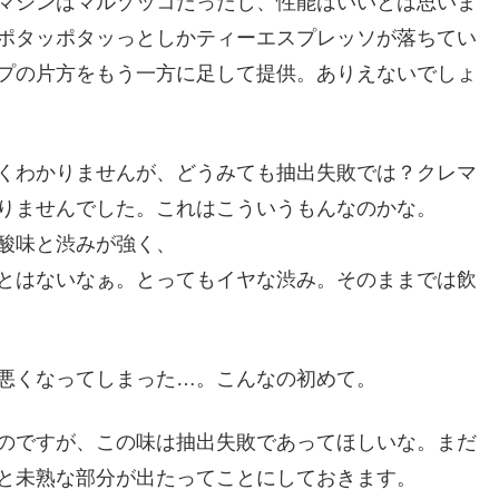
マシンはマルゾッコだったし、性能はいいとは思いま
ポタッポタッっとしかティーエスプレッソが落ちてい
プの片方をもう一方に足して提供。ありえないでしょ
くわかりませんが、どうみても抽出失敗では？クレマ
りませんでした。これはこういうもんなのかな。
酸味と渋みが強く、
とはないなぁ。とってもイヤな渋み。そのままでは飲
悪くなってしまった…。こんなの初めて。
のですが、この味は抽出失敗であってほしいな。まだ
と未熟な部分が出たってことにしておきます。