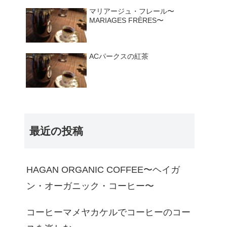
マリアージュ・フレール〜
MARIAGES FRÈRES〜
ACパークスの紅茶
最近の投稿
HAGAN ORGANIC COFFEE〜ヘイガ
ン・オーガニック・コーヒー〜
コーヒーマメヤカケルでコーヒーのコー