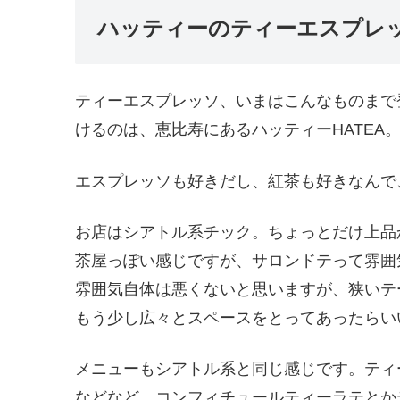
ハッティーのティーエスプレ
ティーエスプレッソ、いまはこんなものまで
けるのは、恵比寿にあるハッティーHATEA
エスプレッソも好きだし、紅茶も好きなんで
お店はシアトル系チック。ちょっとだけ上品
茶屋っぽい感じですが、サロンドテって雰囲
雰囲気自体は悪くないと思いますが、狭いテ
もう少し広々とスペースをとってあったらい
メニューもシアトル系と同じ感じです。ティ
などなど。コンフィチュールティーラテとか