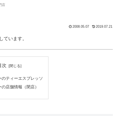
門店
2008.05.07
2019.07.21
しています。
目次
ーのティーエスプレッソ
ーの店舗情報（閉店）