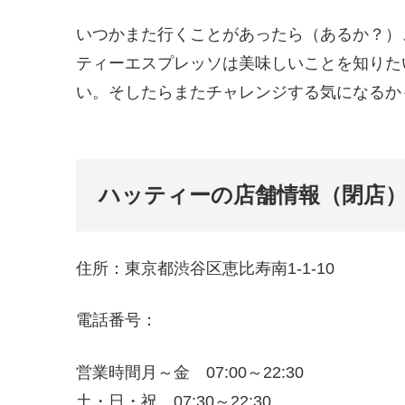
いつかまた行くことがあったら（あるか？）
ティーエスプレッソは美味しいことを知りた
い。そしたらまたチャレンジする気になるか
ハッティーの店舗情報（閉店
住所：東京都渋谷区恵比寿南1-1-10
電話番号：
営業時間月～金 07:00～22:30
土・日・祝 07:30～22:30