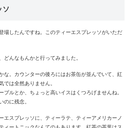
ッソ
登場したんですね。このティーエスプレッソがいただ
。
、どんなもんかと行ってみました。
かな。カウンターの後ろにはお茶缶が並んでいて、紅
気では全然ありません。
ーブルとか、ちょっと高いイスはくつろげませんね。
いのに残念。
ーエスプレッソに、ティーラテ、ティーアメリカーノ
ティートニックなんてのもあります。紅茶の茶葉はス