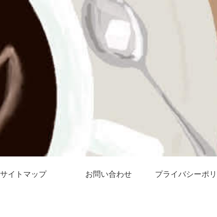
サイトマップ
お問い合わせ
プライバシーポリ