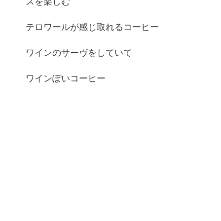
スを楽しむ
テロワールが感じ取れるコーヒー
ワインのサーヴをしていて
ワインぽいコーヒー