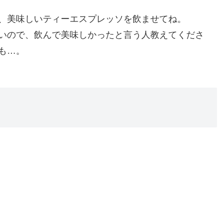
、美味しいティーエスプレッソを飲ませてね。
いので、飲んで美味しかったと言う人教えてくださ
も…。
）