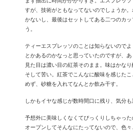
まず抽出に時間がかかりすぎ。エスプレッソ
すが、技術がともなってないのでしょうか。
かないし、最後はセットしてある二つのカッ
う。
ティーエスプレッソのことは知らないのでよ
とかあるのかなっと思っていたのですが、あ
見た目は濃い目の紅茶そのまま。味はかなり
そして苦い。紅茶でこんなに酸味を感じたこ
めず、砂糖を入れてなんとか飲み干す。
しかもイヤな感じが数時間口に残り、気分も
予想外に美味しくなくてびっくりしちゃった
オープンしてそんなにたってないので、色々