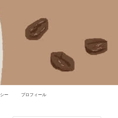
シー
プロフィール