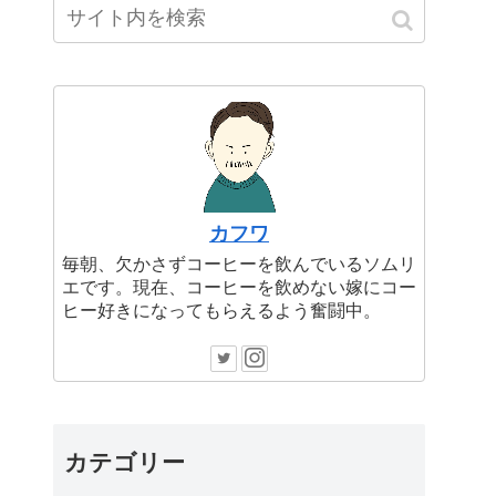
カフワ
毎朝、欠かさずコーヒーを飲んでいるソムリ
エです。現在、コーヒーを飲めない嫁にコー
ヒー好きになってもらえるよう奮闘中。
カテゴリー