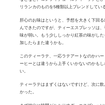
リランカのものを5種類以上ブレンドしてい
肝心のお味はというと、予想を大きく下回る
んできたのですが、ティーエスプレッソは、
味が弱い。もう少ししっかり紅茶の味がした
加したらまた違うかも。
このティーラテ、一応ラテアートなのかハー
ーヒーとは違うから上手くいかないのかもし
い。
ティーラテはまずくはないですけど、次に飲
かった。