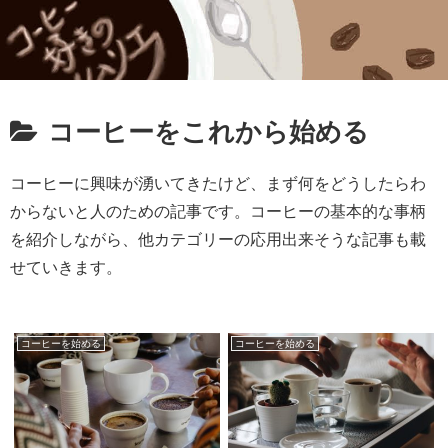
コーヒーをこれから始める
コーヒーに興味が湧いてきたけど、まず何をどうしたらわ
からないと人のための記事です。コーヒーの基本的な事柄
を紹介しながら、他カテゴリーの応用出来そうな記事も載
せていきます。
コーヒーを始める
コーヒーを始める