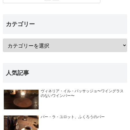
カテゴリー
人気記事
ヴィネリア・イル・パッサッジョ〜ワイングラス
のないワインバー〜
バー・ラ・ユロット、ふくろうのバー