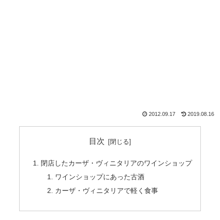
2012.09.17
2019.08.16
目次
閉店したカーザ・ヴィニタリアのワインショップ
ワインショップにあった古酒
カーザ・ヴィニタリアで軽く食事