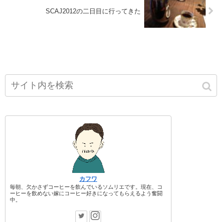
SCAJ2012の二日目に行ってきた
カフワ
毎朝、欠かさずコーヒーを飲んでいるソムリエです。現在、コ
ーヒーを飲めない嫁にコーヒー好きになってもらえるよう奮闘
中。