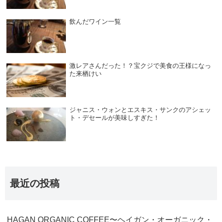
飲んだワイン一覧
激レアさんだった！？宝クジで美食の王様になっ
た来栖けい
ジャニス・ウォンとエスキス・サンクのアシェッ
ト・デセールが美味しすぎた！
最近の投稿
HAGAN ORGANIC COFFEE〜ヘイガン・オーガニック・