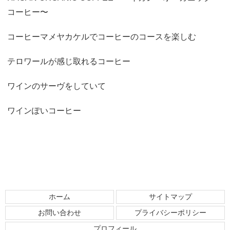
コーヒー〜
コーヒーマメヤカケルでコーヒーのコースを楽しむ
テロワールが感じ取れるコーヒー
ワインのサーヴをしていて
ワインぽいコーヒー
ホーム
サイトマップ
お問い合わせ
プライバシーポリシー
プロフィール