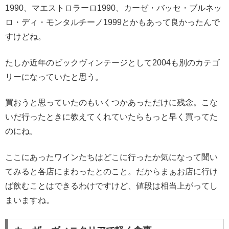
1990、マエストロラーロ1990、カーゼ・バッセ・ブルネッ
ロ・ディ・モンタルチーノ1999とかもあって良かったんで
すけどね。
たしか近年のビックヴィンテージとして2004も別のカテゴ
リーになっていたと思う。
買おうと思っていたのもいくつかあっただけに残念。こな
いだ行ったときに教えてくれていたらもっと早く買ってた
のにね。
ここにあったワインたちはどこに行ったか気になって聞い
てみると各店にまわったとのこと。だからまぁお店に行け
ば飲むことはできるわけですけど、値段は相当上がってし
まいますね。