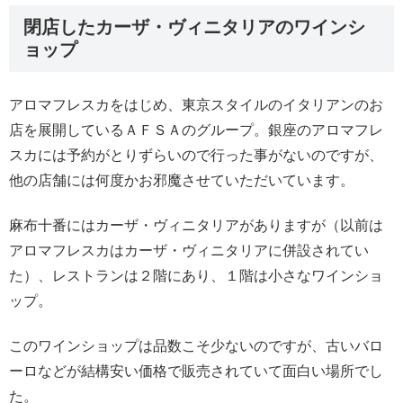
閉店したカーザ・ヴィニタリアのワインシ
ョップ
アロマフレスカをはじめ、東京スタイルのイタリアンのお
店を展開しているＡＦＳＡのグループ。銀座のアロマフレ
スカには予約がとりずらいので行った事がないのですが、
他の店舗には何度かお邪魔させていただいています。
麻布十番にはカーザ・ヴィニタリアがありますが（以前は
アロマフレスカはカーザ・ヴィニタリアに併設されてい
た）、レストランは２階にあり、１階は小さなワインショ
ップ。
このワインショップは品数こそ少ないのですが、古いバロ
ーロなどが結構安い価格で販売されていて面白い場所でし
た。