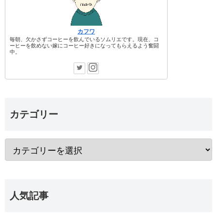
カフワ
毎朝、欠かさずコーヒーを飲んでいるソムリエです。現在、コ
ーヒーを飲めない嫁にコーヒー好きになってもらえるよう奮闘
中。
カテゴリー
人気記事