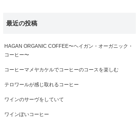
最近の投稿
HAGAN ORGANIC COFFEE〜ヘイガン・オーガニック・
コーヒー〜
コーヒーマメヤカケルでコーヒーのコースを楽しむ
テロワールが感じ取れるコーヒー
ワインのサーヴをしていて
ワインぽいコーヒー