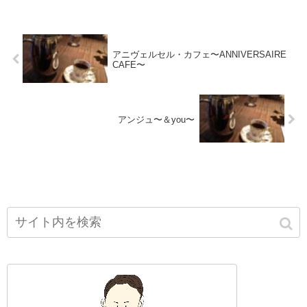
アニヴェルセル・カフェ〜ANNIVERSAIRE
CAFE〜
アンジュ〜＆you〜