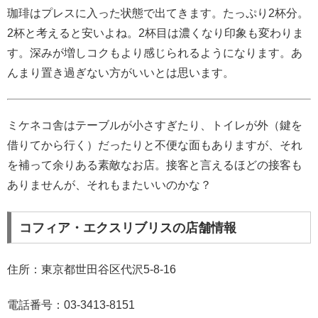
珈琲はプレスに入った状態で出てきます。たっぷり2杯分。
2杯と考えると安いよね。2杯目は濃くなり印象も変わりま
す。深みが増しコクもより感じられるようになります。あ
んまり置き過ぎない方がいいとは思います。
ミケネコ舎はテーブルが小さすぎたり、トイレが外（鍵を
借りてから行く）だったりと不便な面もありますが、それ
を補って余りある素敵なお店。接客と言えるほどの接客も
ありませんが、それもまたいいのかな？
コフィア・エクスリブリスの店舗情報
住所：東京都世田谷区代沢5-8-16
電話番号：03-3413-8151