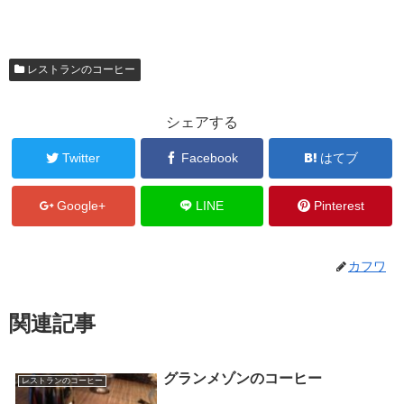
レストランのコーヒー
シェアする
Twitter
Facebook
はてブ
Google+
LINE
Pinterest
カフワ
関連記事
グランメゾンのコーヒー
レストランのコーヒー