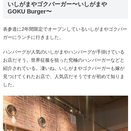
いしがまやゴクバーガー〜いしがまや
GOKU Burger〜
表参道に2年間限定でオープンしているいしがまやゴクバー
ガーにランチに行きました。
ハンバーグが人気のいしがまやハンバーグが手掛けている
お店だそう。世界征服を狙った究極のハンバーガーなどと
紹介されている。凄いね。いしがまやゴクバーガーも嫁が
見つけてくれたお店で、人気店だそうですが初めて知りま
した。