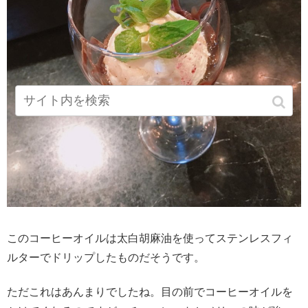
このコーヒーオイルは太白胡麻油を使ってステンレスフィ
ルターでドリップしたものだそうです。
ただこれはあんまりでしたね。目の前でコーヒーオイルを