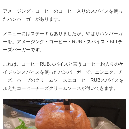
アメージング・コーヒーのコーヒー入りのスパイスを使っ
たハンバーガーがあります。
メニューにはステーキもありましたが、やはりハンバーガ
ーを。アメージング・コーヒー・RUB・スパイス・BLTチ
ーズバーガーです。
これは、コーヒーRUBスパイスと言うコーヒー粉入りのケ
イジャンスパイスを使ったハンバーガーで、ニンニク、チ
ーズ、ハーブのクリームソースにコーヒーRUBスパイスを
加えたコーヒーチーズクリームソースが付いてきます。