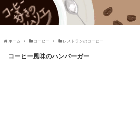
ホーム
コーヒー
レストランのコーヒー
コーヒー風味のハンバーガー