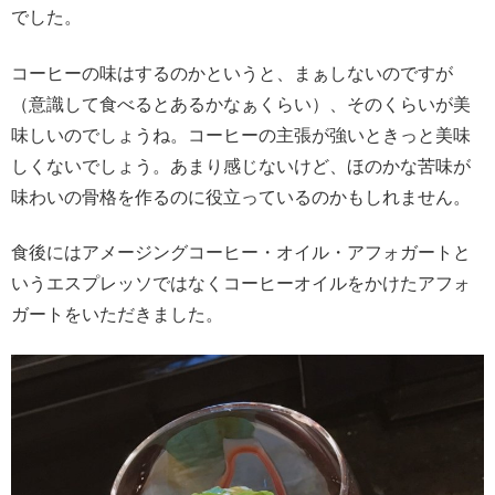
でした。
コーヒーの味はするのかというと、まぁしないのですが
（意識して食べるとあるかなぁくらい）、そのくらいが美
味しいのでしょうね。コーヒーの主張が強いときっと美味
しくないでしょう。あまり感じないけど、ほのかな苦味が
味わいの骨格を作るのに役立っているのかもしれません。
食後にはアメージングコーヒー・オイル・アフォガートと
いうエスプレッソではなくコーヒーオイルをかけたアフォ
ガートをいただきました。