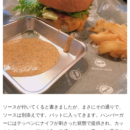
ソースが付いてくると書きましたが、まさにその通りで、
ソースは別添えです。バットに入ってきます。ハンバーガ
ーにはテッペンにナイフが刺さった状態で提供され、カッ