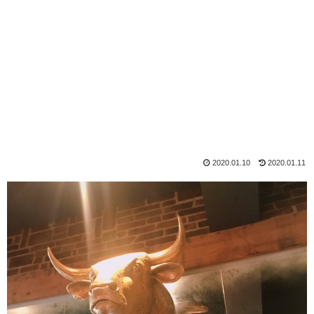
2020.01.10
2020.01.11