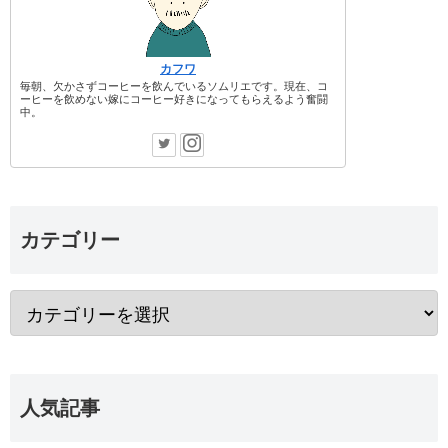
カフワ
毎朝、欠かさずコーヒーを飲んでいるソムリエです。現在、コ
ーヒーを飲めない嫁にコーヒー好きになってもらえるよう奮闘
中。
カテゴリー
人気記事