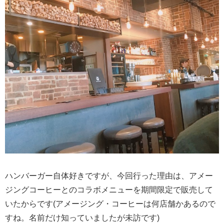
ハンバーガー自体好きですが、今回行った理由は、アメー
ジングコーヒーとのコラボメニューを期間限定で販売して
いたからです(アメージング・コーヒーは何店舗かあるので
すね。名前だけ知っていましたが未訪です)