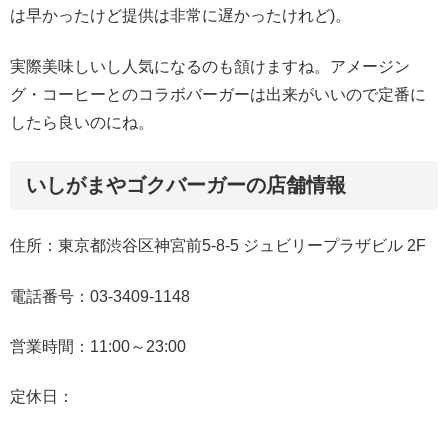
は早かったけど提供は非常に遅かったけれど)。
実際美味しいし人気になるのも頷けますね。アメージン
グ・コーヒーとのコラボバーガーは出来がいいので定番に
したら良いのにね。
いしがまやゴクバーガーの店舗情報
住所：東京都渋谷区神宮前5-8-5 ジュビリープラザビル 2F
電話番号：03-3409-1148
営業時間：11:00～23:00
定休日：