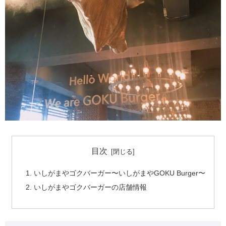
目次
いしがまやゴクバーガー〜いしがまやGOKU Burger〜
いしがまやゴクバーガーの店舗情報