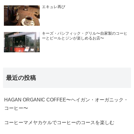
エキュレ再び
キーズ・パシフィック・グリル〜自家製のコーヒ
ーとビールとジンが楽しめるお店〜
最近の投稿
HAGAN ORGANIC COFFEE〜ヘイガン・オーガニック・
コーヒー〜
コーヒーマメヤカケルでコーヒーのコースを楽しむ