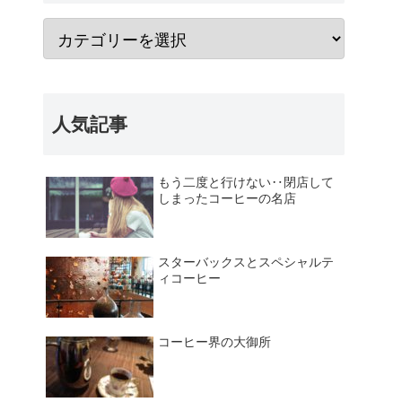
人気記事
もう二度と行けない‥閉店して
しまったコーヒーの名店
スターバックスとスペシャルテ
ィコーヒー
コーヒー界の大御所