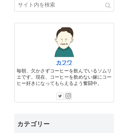
カフワ
毎朝、欠かさずコーヒーを飲んでいるソムリ
エです。現在、コーヒーを飲めない嫁にコー
ヒー好きになってもらえるよう奮闘中。
カテゴリー