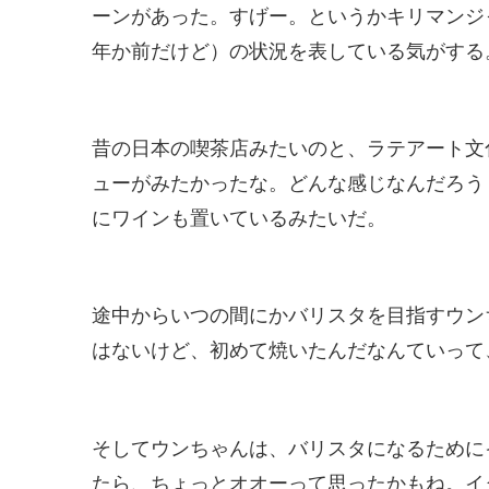
ーンがあった。すげー。というかキリマンジ
年か前だけど）の状況を表している気がする
昔の日本の喫茶店みたいのと、ラテアート文
ューがみたかったな。どんな感じなんだろう
にワインも置いているみたいだ。
途中からいつの間にかバリスタを目指すウン
はないけど、初めて焼いたんだなんていって
そしてウンちゃんは、バリスタになるために
たら、ちょっとオオーって思ったかもね。イ