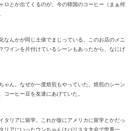
ャロとか出てくるのが、今の韓国のコーヒー（まぁ何
。
化なんかが同じ土俵でまじっている。このお店のメニ
？ワインを片付けているシーンもあったから、なにげ
ちゃん。なぜか一度焙煎もやっていた。焙煎のシーン
、コーヒー豆を友達にあげていた。
イタリアに留学。これが仮にアメリカに留学とかだっ
タリアにいったウンちゃんはバリスタ大会で世界一