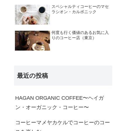
スペシャルティコーヒーのマセ
ラシオン・カルボニック
何度も行く価値のあるお気に入
りのコーヒー店（東京）
最近の投稿
HAGAN ORGANIC COFFEE〜ヘイガ
ン・オーガニック・コーヒー〜
コーヒーマメヤカケルでコーヒーのコー