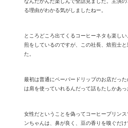
なんだかんだ楽しんで全話見ました。主演の
る理由がわかる気がしましたねー。
ところどころ出てくるコーヒーネタも楽しい
煎をしているのですが、この社長、焙煎士と
た。
最初は普通にペーパードリップのお店だった
は肩を使っていれるんだって話もたしかあっ
女性だということを偽ってコーヒープリンス
ンちゃんは、鼻が良く、豆の香りを嗅ぐだけ