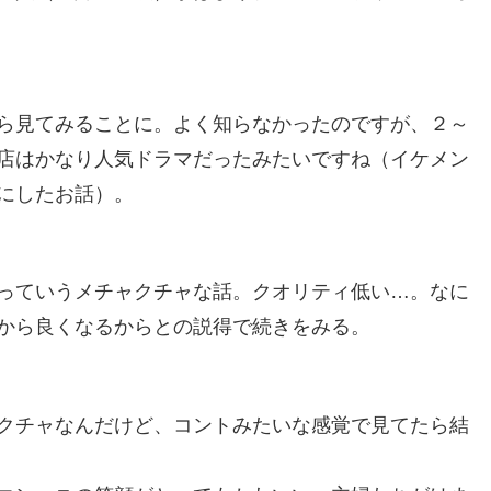
ら見てみることに。よく知らなかったのですが、２～
店はかなり人気ドラマだったみたいですね（イケメン
にしたお話）。
っていうメチャクチャな話。クオリティ低い…。なに
から良くなるからとの説得で続きをみる。
クチャなんだけど、コントみたいな感覚で見てたら結