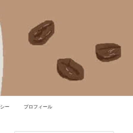
シー
プロフィール