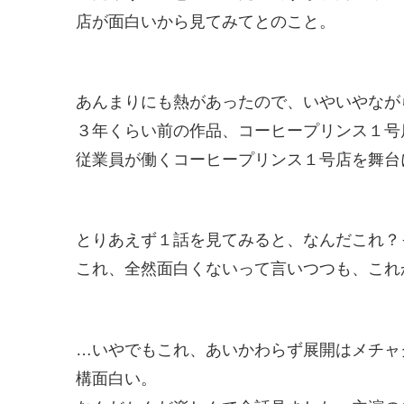
店が面白いから見てみてとのこと。
あんまりにも熱があったので、いやいやなが
３年くらい前の作品、コーヒープリンス１号
従業員が働くコーヒープリンス１号店を舞台
とりあえず１話を見てみると、なんだこれ？
これ、全然面白くないって言いつつも、これ
…いやでもこれ、あいかわらず展開はメチャ
構面白い。