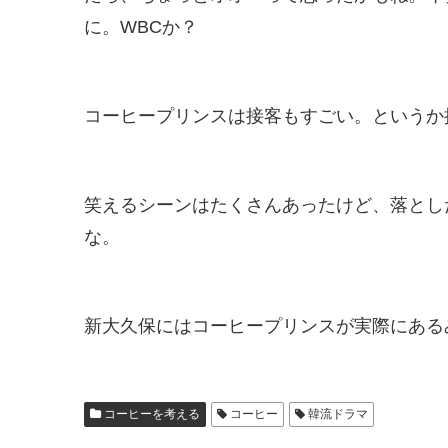
に。WBCか？
コーヒープリンスは接客もすごい。というか
笑えるシーンはたくさんあったけど、落とし
な。
新大久保にはコーヒープリンスが実際にある
コーヒーを考える
コーヒー
韓流ドラマ