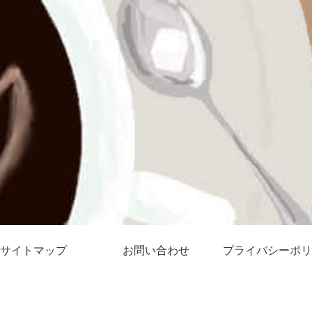
サイトマップ
お問い合わせ
プライバシーポリ