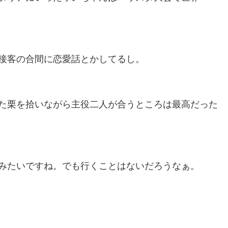
接客の合間に恋愛話とかしてるし。
た栗を拾いながら主役二人が合うところは最高だった
みたいですね。でも行くことはないだろうなぁ。