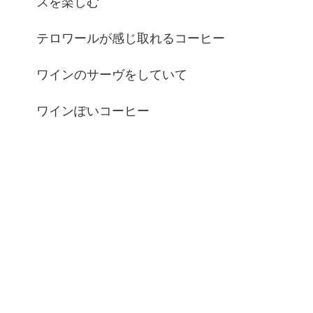
スを楽しむ
テロワールが感じ取れるコーヒー
ワインのサーヴをしていて
ワインぽいコーヒー