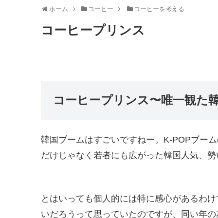
ホーム
コーヒー
コーヒーを考える
コーヒープリンス
コーヒープリンス〜唯一観た
韓国ブームはすごいですねー。K-POPブー
だけじゃなく若者にも広がった韓国人気、勢
とはいっても個人的には特に感心があるわけ
いだろうって思っていたのですが、同い年の