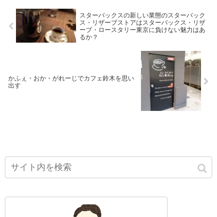
スターバックスの新しい業態のスターバック
ス・リザーブストアはスターバックス・リザ
ーブ・ロースタリー東京に負けない魅力はあ
るか？
かふぇ・おか・がれーじでカフェ鈴木を思い
出す