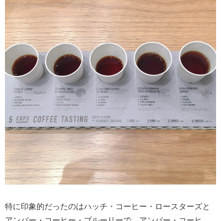
特に印象的だったのはハッチ・コーヒー・ロースターズと
アンバー・コーヒー・ブルーリーで、アンバー・コーヒ