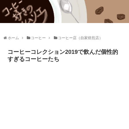
ホーム
コーヒー
コーヒー店（自家焙煎店）
コーヒーコレクション2019で飲んだ個性的
すぎるコーヒーたち