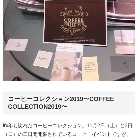
コーヒーコレクション2019〜COFFEE
COLLECTION2019〜
昨年も訪れたコーヒーコレクション。11月2日（土）と3日
（日）の二日間開催されているコーヒーイベントですが、