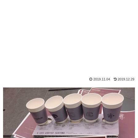
2019.11.04
2019.12.29