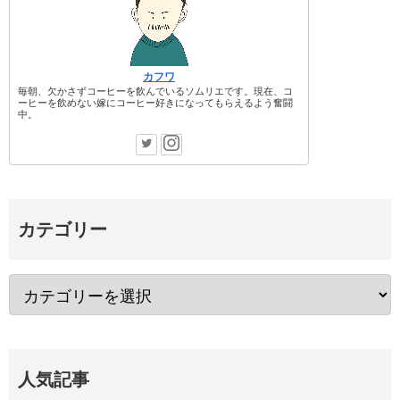
カフワ
毎朝、欠かさずコーヒーを飲んでいるソムリエです。現在、コ
ーヒーを飲めない嫁にコーヒー好きになってもらえるよう奮闘
中。
カテゴリー
人気記事