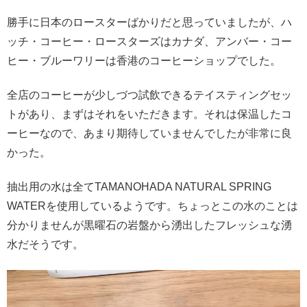
勝手に日本のロースターばかりだと思っていましたが、ハ
ッチ・コーヒー・ロースターズはカナダ、アンバー・コー
ヒー・ブルーワリーは香港のコーヒーショップでした。
全店のコーヒーが少しづつ試飲できるテイスティングセッ
トがあり、まずはそれをいただきます。それは保温したコ
ーヒーなので、あまり期待していませんでしたが非常に良
かった。
抽出用の水は全てTAMANOHADA NATURAL SPRING
WATERを使用しているようです。ちょっとこの水のことは
分かりませんが黒曜石の岩盤から湧出したフレッシュな湧
水だそうです。