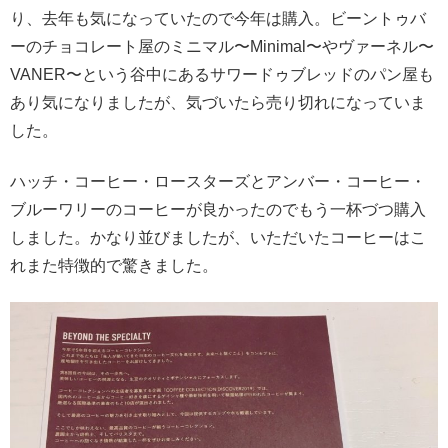
り、去年も気になっていたので今年は購入。ビーントゥバ
ーのチョコレート屋のミニマル〜Minimal〜やヴァーネル〜
VANER〜という谷中にあるサワードゥブレッドのパン屋も
あり気になりましたが、気づいたら売り切れになっていま
した。
ハッチ・コーヒー・ロースターズとアンバー・コーヒー・
ブルーワリーのコーヒーが良かったのでもう一杯づつ購入
しました。かなり並びましたが、いただいたコーヒーはこ
れまた特徴的で驚きました。