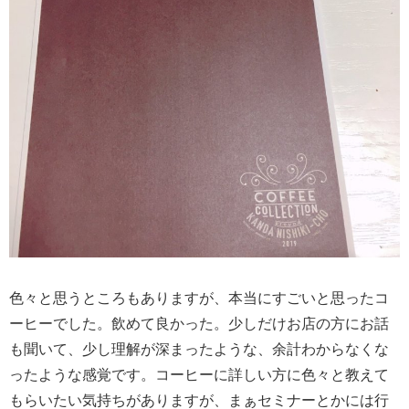
色々と思うところもありますが、本当にすごいと思ったコ
ーヒーでした。飲めて良かった。少しだけお店の方にお話
も聞いて、少し理解が深まったような、余計わからなくな
ったような感覚です。コーヒーに詳しい方に色々と教えて
もらいたい気持ちがありますが、まぁセミナーとかには行