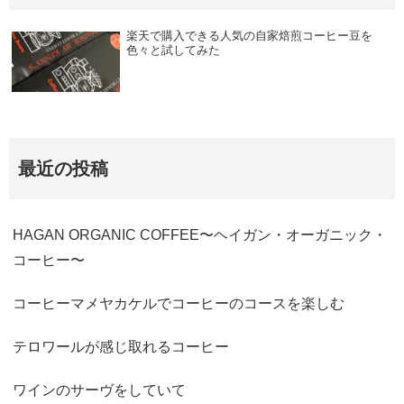
楽天で購入できる人気の自家焙煎コーヒー豆を
色々と試してみた
最近の投稿
HAGAN ORGANIC COFFEE〜ヘイガン・オーガニック・
コーヒー〜
コーヒーマメヤカケルでコーヒーのコースを楽しむ
テロワールが感じ取れるコーヒー
ワインのサーヴをしていて