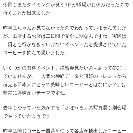
今回もまたタイミングが良く3日が職場がお休みだったので
行くことが出来ました。
昨年はちゃんと見てなかったのでわかっていませんでした
が、出店するお店は二日間で完全に別なんですね。実際は
二日とも行かなきゃいけないイベントだと提供されていた
コーヒーを飲んで思いました。
いくつかの有料イベント、講習会見たいのもあって参加し
ていませんが、「人間の神経データと嗜好のトレンドから
考える日本人にとって美味しいコーヒーとはなにか？」は
非常に興味深いテーマですね。
去年もやっていた気がする「さぼうる」の写真展も別会場
でやっていたようです。
昨年は同じコーヒー器具を使って各店が抽出したコーヒー