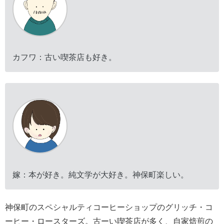
カフワ：古い喫茶店も好き。
嫁：本が好き。純文学が大好き。神保町楽しい。
神保町のスペシャルティコーヒーショップのグリッチ・コ
ーヒー・ロースターズ。古ーい喫茶店が多く、自家焙煎の