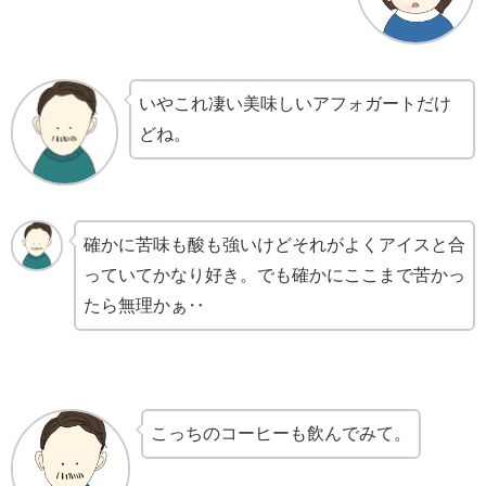
いやこれ凄い美味しいアフォガートだけ
どね。
確かに苦味も酸も強いけどそれがよくアイスと合
っていてかなり好き。でも確かにここまで苦かっ
たら無理かぁ‥
こっちのコーヒーも飲んでみて。