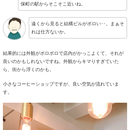
保町の駅からそこそこ近いね。
遠くから見ると結構ビルがボロい‥。まぁそ
れは仕方ないか。
結果的には外観がボロボロで店内がかっこよくて、それが
良いのかもしれないですね。外観からキマりすぎていた
ら、街から浮くのかも。
小さなコーヒーショップですが、良い空気が流れていま
す。