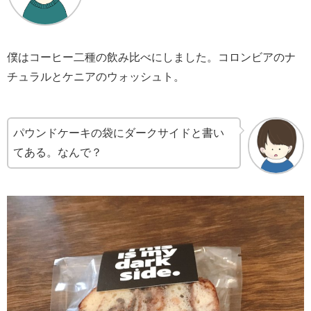
僕はコーヒー二種の飲み比べにしました。コロンビアのナ
チュラルとケニアのウォッシュト。
パウンドケーキの袋にダークサイドと書い
てある。なんで？