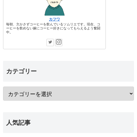
カフワ
毎朝、欠かさずコーヒーを飲んでいるソムリエです。現在、コ
ーヒーを飲めない嫁にコーヒー好きになってもらえるよう奮闘
中。
カテゴリー
人気記事