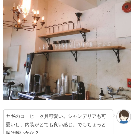
ヤギのコーヒー器具可愛い。シャンデリアも可
愛いし、内装がとても良い感じ。でもちょっと
席は狭いかな？