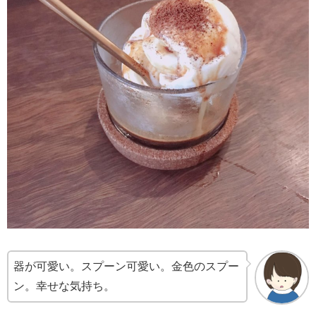
器が可愛い。スプーン可愛い。金色のスプー
ン。幸せな気持ち。