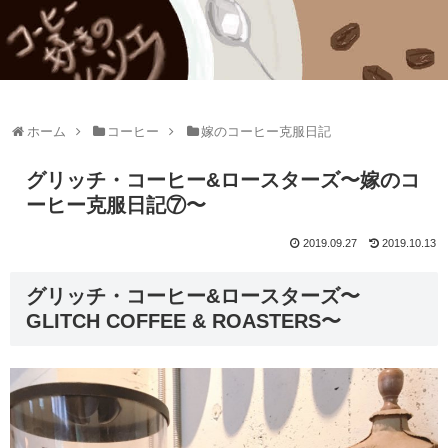
ホーム
コーヒー
嫁のコーヒー克服日記
グリッチ・コーヒー&ロースターズ〜嫁のコ
ーヒー克服日記⑦〜
2019.09.27
2019.10.13
グリッチ・コーヒー&ロースターズ〜
GLITCH COFFEE & ROASTERS〜