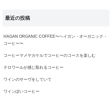
最近の投稿
HAGAN ORGANIC COFFEE〜ヘイガン・オーガニック・
コーヒー〜
コーヒーマメヤカケルでコーヒーのコースを楽しむ
テロワールが感じ取れるコーヒー
ワインのサーヴをしていて
ワインぽいコーヒー