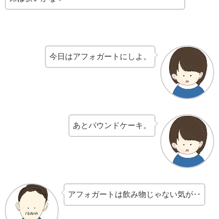
今日はアフォガートにしよ。
あとパウンドケーキ。
アフォガートは飲み物じゃない気が‥