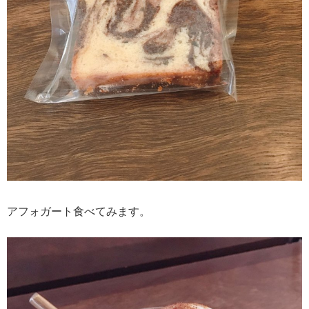
アフォガート食べてみます。