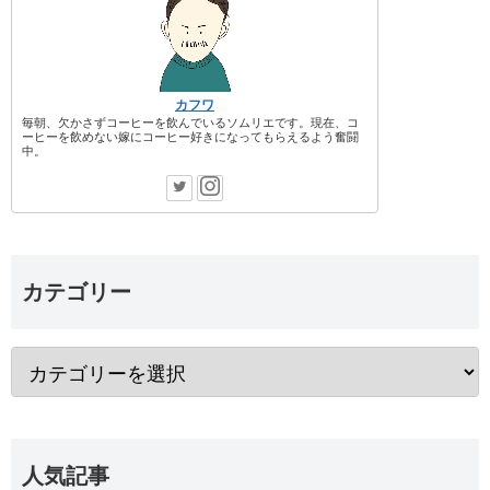
カフワ
毎朝、欠かさずコーヒーを飲んでいるソムリエです。現在、コ
ーヒーを飲めない嫁にコーヒー好きになってもらえるよう奮闘
中。
カテゴリー
人気記事