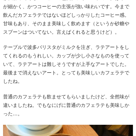
が細かく、かつコーヒーの主張が強い味わいです。今まで
飲んだカフェラテではないほどしっかりしたコーヒー感。
甘味もあり、そのまま美味しく飲めます（というか砂糖や
スプーンはついてない。言えばくれると思うけど）。
テーブルで波多バリスタがミルクを注ぎ、ラテアートをし
てくれるのもうれしい。カップが少し小さなものを使って
いて、ラテアートは難しそうですが上手なアートでした。
最後まで消えないアート。とっても美味しいカフェラテで
したね。
普通のカフェラテも飲ませてもらいましたけど、全然味が
違いましたね。でもなにげに普通のカフェラテも美味しか
った…。