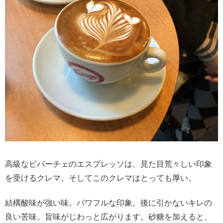
高級なビバーチェのエスプレッソは、見た目荒々しい印象
を受けるクレマ。そしてこのクレマはとっても厚い。
結構酸味が強い味。パワフルな印象。後に引かないキレの
良い苦味。旨味がじわっと広がります。砂糖を加えると、