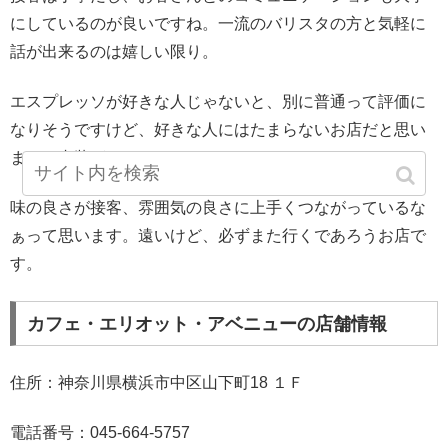
にしているのが良いですね。一流のバリスタの方と気軽に
話が出来るのは嬉しい限り。
エスプレッソが好きな人じゃないと、別に普通って評価に
なりそうですけど、好きな人にはたまらないお店だと思い
ます（内装がそこまでおしゃれじゃないから）。
味の良さが接客、雰囲気の良さに上手くつながっているな
ぁって思います。遠いけど、必ずまた行くであろうお店で
す。
カフェ・エリオット・アベニューの店舗情報
住所：神奈川県横浜市中区山下町18 １Ｆ
電話番号：045-664-5757