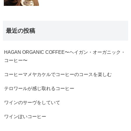
最近の投稿
HAGAN ORGANIC COFFEE〜ヘイガン・オーガニック・
コーヒー〜
コーヒーマメヤカケルでコーヒーのコースを楽しむ
テロワールが感じ取れるコーヒー
ワインのサーヴをしていて
ワインぽいコーヒー