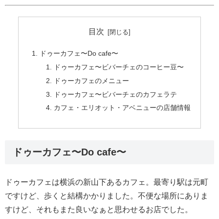
目次
ドゥーカフェ〜Do cafe〜
ドゥーカフェ〜ビバーチェのコーヒー豆〜
ドゥーカフェのメニュー
ドゥーカフェ〜ビバーチェのカフェラテ
カフェ・エリオット・アベニューの店舗情報
ドゥーカフェ〜Do cafe〜
ドゥーカフェは横浜の新山下あるカフェ。最寄り駅は元町
ですけど、歩くと結構かかりました。不便な場所にありま
すけど、それもまた良いなぁと思わせるお店でした。