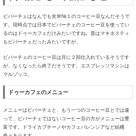
ビバーチェはなんでも全米№１のコーヒー豆なんだそうで
す。現時点では日本でビバーチェのコーヒー豆を使ってい
るのはドゥーカフェだけみたいですね。昔はマキネスティ
もビバーチェだったみたいですが。
ビバーチェのコーヒー豆は月に２回仕入れているそうです
が、なくなったら終了だそうです。エスプレッソマシンは
マルゾッコ。
ドゥーカフェのメニュー
メニューはビバーチェと、もう一つのコーヒー豆とでは違
って、ビバーチェではないコーヒー豆の方がメニューは豊
富です。ドライカプチーノやカフェバレンシアなど結構
色々あります。