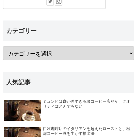
カテゴリー
人気記事
ミュンヒは癖が強すぎる珍コーヒー店だが、クオ
リティはとんでもない
伊吹珈琲店のイタリアンを超えたローストと、極
深コーヒー豆を生かす抽出法