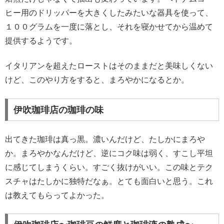
ヒー用のドリッパーを大きくしたみたいな器具を使って、
１００グラムを一度に落とし、それを寝かせてから温めて
提供するようです。
イタリアンを超えたローストはそのままだと美味しくない
けど、このやり方をすると、まろやかになるとか。
伊吹珈琲店の珈琲の味
出てきた珈琲は真っ黒。濃いんだけど、たしかにまろや
か。まろやかなんだけど、逆にコク味は弱く、すこし平坦
に感じてしまうくらい。すごく抜けがいい。この味とテク
スチャはたしかに独特だなぁ。とても面白いと思う。これ
は教えてもらってよかった。