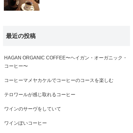
最近の投稿
HAGAN ORGANIC COFFEE〜ヘイガン・オーガニック・
コーヒー〜
コーヒーマメヤカケルでコーヒーのコースを楽しむ
テロワールが感じ取れるコーヒー
ワインのサーヴをしていて
ワインぽいコーヒー