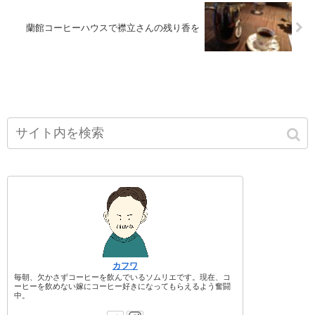
蘭館コーヒーハウスで襟立さんの残り香を
カフワ
毎朝、欠かさずコーヒーを飲んでいるソムリエです。現在、コ
ーヒーを飲めない嫁にコーヒー好きになってもらえるよう奮闘
中。