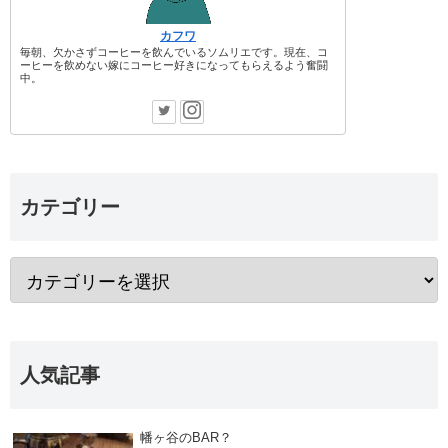
カフワ
毎朝、欠かさずコーヒーを飲んでいるソムリエです。現在、コ
ーヒーを飲めない嫁にコーヒー好きになってもらえるよう奮闘
中。
カテゴリー
人気記事
幡ヶ谷のBAR？