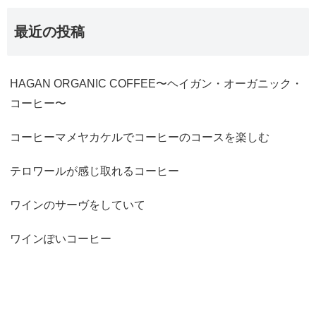
最近の投稿
HAGAN ORGANIC COFFEE〜ヘイガン・オーガニック・
コーヒー〜
コーヒーマメヤカケルでコーヒーのコースを楽しむ
テロワールが感じ取れるコーヒー
ワインのサーヴをしていて
ワインぽいコーヒー