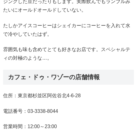
ジングした豆だったりもします。実際飲んでもランブルみ
たいにオールドオールドしていない。
たしかアイスコーヒーはシェイカーにコーヒーを入れて水
で冷やしていたはず。
雰囲気も味も含めてとても好きなお店です。スペシャルテ
ィの対極のような…。
カフェ・ドゥ・ワゾーの店舗情報
住所：東京都杉並区阿佐谷北4-6-28
電話番号：03-3338-8044
営業時間：12:00～23:00