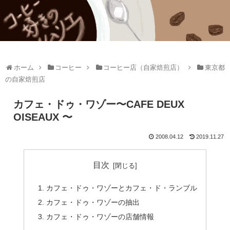
ホーム
コーヒー
コーヒー店（自家焙煎店）
東京都
の自家焙煎店
カフェ・ドゥ・ワゾー〜CAFE DEUX
OISEAUX 〜
2008.04.12
2019.11.27
目次
カフェ・ドゥ・ワゾーとカフェ・ド・ランブル
カフェ・ドゥ・ワゾーの抽出
カフェ・ドゥ・ワゾーの店舗情報