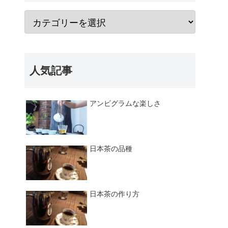
人気記事
アンビグラムな楽しさ
日本茶の品種
日本茶の作り方