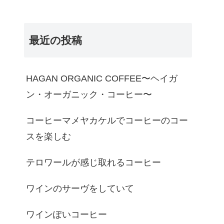
最近の投稿
HAGAN ORGANIC COFFEE〜ヘイガ
ン・オーガニック・コーヒー〜
コーヒーマメヤカケルでコーヒーのコー
スを楽しむ
テロワールが感じ取れるコーヒー
ワインのサーヴをしていて
ワインぽいコーヒー