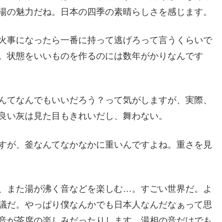
湯の魅力だね。日本の四季の素晴らしさを感じます。
火事になったら一番に持って逃げろって言うくらいで
。状態をいいものを作るのには数年がかりなんです
んてなんでもいいだろう？って気がしますが、実際、
良い灰は見た目もきれいだし、舞わない。
すが、釜なんてなかなかに重いんですよね。重さを見
、また湯が沸く音などを楽しむ…。すごい世界だ。よ
議だ。やっぱり僕なんかでも日本人なんだなぁって思
音が茶席の楽しみだったりします。湯相の音だけでも