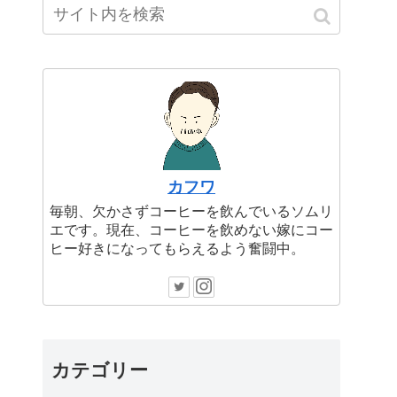
カフワ
毎朝、欠かさずコーヒーを飲んでいるソムリ
エです。現在、コーヒーを飲めない嫁にコー
ヒー好きになってもらえるよう奮闘中。
カテゴリー