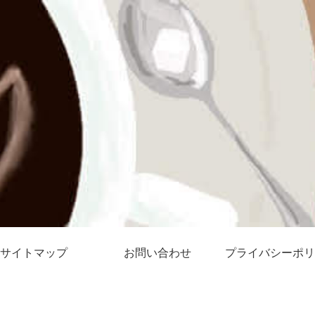
サイトマップ
お問い合わせ
プライバシーポリ