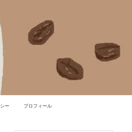
シー
プロフィール