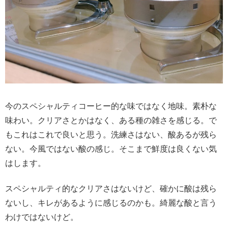
今のスペシャルティコーヒー的な味ではなく地味。素朴な
味わい。クリアさとかはなく、ある種の雑さを感じる。で
もこれはこれで良いと思う。洗練さはない、酸あるが残ら
ない。今風ではない酸の感じ。そこまで鮮度は良くない気
はします。
スペシャルティ的なクリアさはないけど、確かに酸は残ら
ないし、キレがあるように感じるのかも。綺麗な酸と言う
わけではないけど。