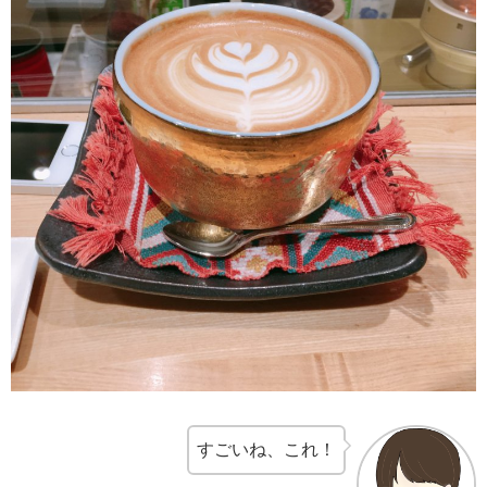
すごいね、これ！