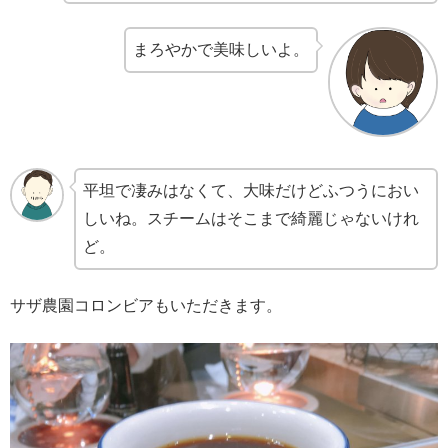
まろやかで美味しいよ。
平坦で凄みはなくて、大味だけどふつうにおい
しいね。スチームはそこまで綺麗じゃないけれ
ど。
サザ農園コロンビアもいただきます。