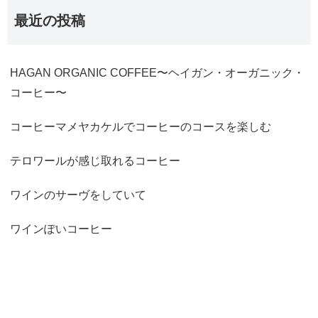
最近の投稿
HAGAN ORGANIC COFFEE〜ヘイガン・オーガニック・
コーヒー〜
コーヒーマメヤカケルでコーヒーのコースを楽しむ
テロワールが感じ取れるコーヒー
ワインのサーヴをしていて
ワインぽいコーヒー