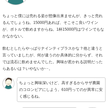
ちょっと僕には売れる姿が想像出来ませんが、きっと売れ
るんでしょうね。15000円あれば、そこそこ良いワイン
が、ボトルで飲めますからね。1杯15000円はワインでもな
かなかない。
飲むとしたらやっぱりナインティプラスかな？他と違うと
言っていましたが、何が違うのか具体的に分からず、それ
では流石に飲めませんでした。興味が惹かれる説明だった
らあるいは？いやないか‥。
ちょっと興味深いけど、高すぎるからサザ農園
のコロンビアにしよう。610円ってのが異常に安
く感じるね。