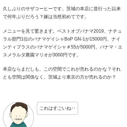
久しぶりのサザコーヒーです。茨城の本店に昔行った以来
で何年ぶりだろう？嫁は当然初めてです。
メニューを見て驚きます。ベストオブパナマ2019、ナチュ
ラル部門1位のパナマゲイシャBoP GN-1が15000円、ナイ
ンティプラスのパナマゲイシャ＃55が5000円、パナマ・エ
スメラルダ農園マリオが3000円です。
本店ならまだしも、この空間でこれが売れるのかな？それ
とも空間は関係なく、茨城より東京の方が売れるのか？
これはすごいね‥