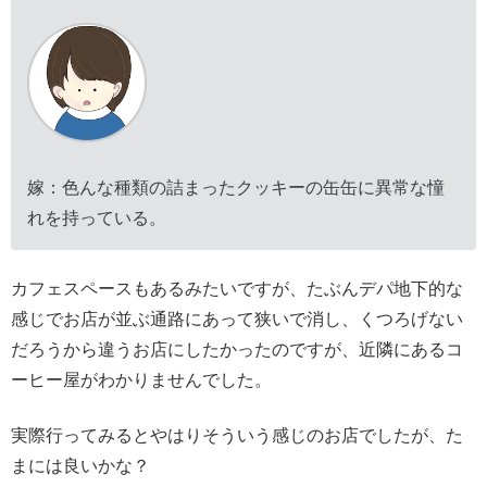
嫁：色んな種類の詰まったクッキーの缶缶に異常な憧
れを持っている。
カフェスペースもあるみたいですが、たぶんデパ地下的な
感じでお店が並ぶ通路にあって狭いで消し、くつろげない
だろうから違うお店にしたかったのですが、近隣にあるコ
ーヒー屋がわかりませんでした。
実際行ってみるとやはりそういう感じのお店でしたが、た
まには良いかな？