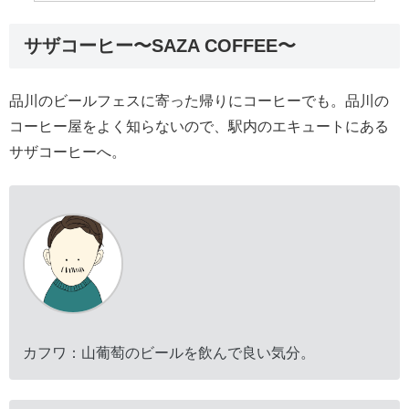
サザコーヒー〜SAZA COFFEE〜
品川のビールフェスに寄った帰りにコーヒーでも。品川の
コーヒー屋をよく知らないので、駅内のエキュートにある
サザコーヒーへ。
カフワ：山葡萄のビールを飲んで良い気分。