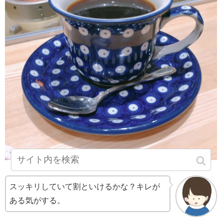
スッキリしていて割といけるかな？キレが
ある気がする。