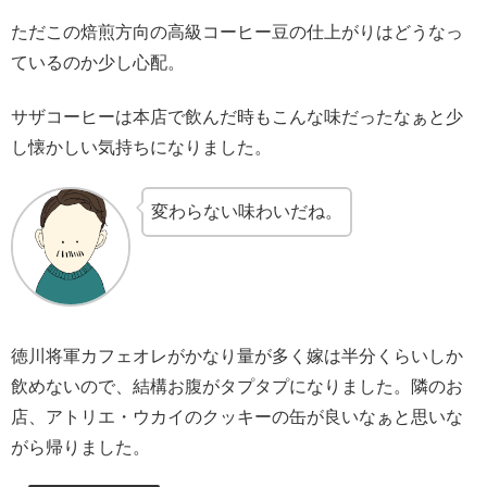
ただこの焙煎方向の高級コーヒー豆の仕上がりはどうなっ
ているのか少し心配。
サザコーヒーは本店で飲んだ時もこんな味だったなぁと少
し懐かしい気持ちになりました。
変わらない味わいだね。
徳川将軍カフェオレがかなり量が多く嫁は半分くらいしか
飲めないので、結構お腹がタプタプになりました。隣のお
店、アトリエ・ウカイのクッキーの缶が良いなぁと思いな
がら帰りました。