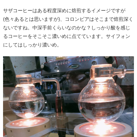
サザコーヒーはある程度深めに焙煎するイメージですが
(色々あるとは思いますが)、コロンビアはそこまで焙煎深く
ないですね。中深手前くらいなのかな？しっかり酸を感じ
るコーヒーをそこそこ濃いめに点てています。サイフォン
にしてはしっかり濃いめ。