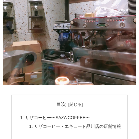
目次
サザコーヒー〜SAZA COFFEE〜
サザコーヒー・エキュート品川店の店舗情報