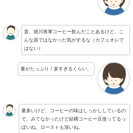
昔、徳川将軍コーヒー飲んだことあるけど、こ
んな器ではなかった気がするな（カフェオレで
はない）
量がたっぷり！多すぎるくらい。
量多いけど、コーヒーの味はしっかししているの
で、みてなかったけど結構コーヒー豆使ってるっ
ぽいね。ローストも深いね。