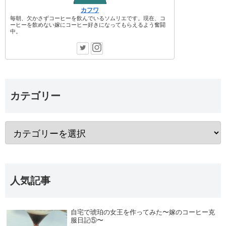
カフワ
毎朝、欠かさずコーヒーを飲んでいるソムリエです。現在、コ
ーヒーを飲めない嫁にコーヒー好きになってもらえるよう奮闘
中。
カテゴリー
人気記事
自宅で琥珀の女王を作ってみた〜嫁のコーヒー克
服日記⑤〜