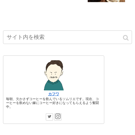
カフワ
毎朝、欠かさずコーヒーを飲んでいるソムリエです。現在、コ
ーヒーを飲めない嫁にコーヒー好きになってもらえるよう奮闘
中。