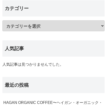
カテゴリー
人気記事
人気記事は見つかりませんでした。
最近の投稿
HAGAN ORGANIC COFFEE〜ヘイガン・オーガニック・