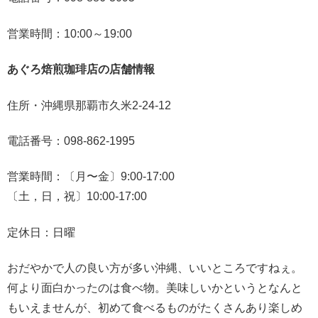
営業時間：10:00～19:00
あぐろ焙煎珈琲店の店舗情報
住所・沖縄県那覇市久米2-24-12
電話番号：098-862-1995
営業時間：〔月〜金〕9:00-17:00
〔土，日，祝〕10:00-17:00
定休日：日曜
おだやかで人の良い方が多い沖縄、いいところですねぇ。
何より面白かったのは食べ物。美味しいかというとなんと
もいえませんが、初めて食べるものがたくさんあり楽しめ