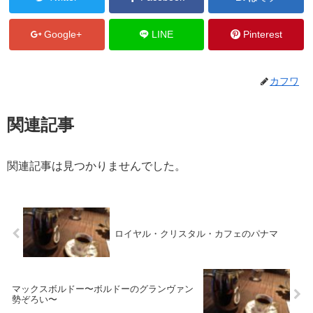
Google+
LINE
Pinterest
カフワ
関連記事
関連記事は見つかりませんでした。
ロイヤル・クリスタル・カフェのパナマ
マックスボルドー〜ボルドーのグランヴァン
勢ぞろい〜