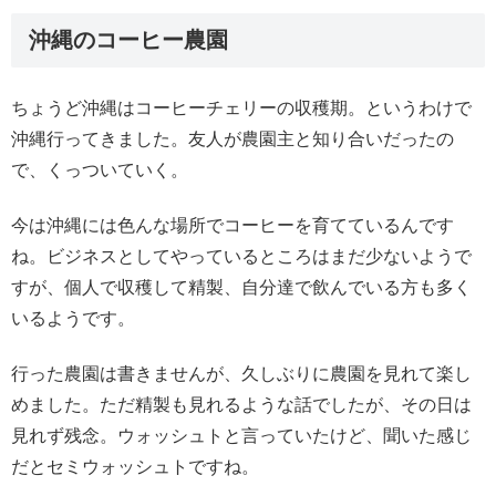
沖縄のコーヒー農園
ちょうど沖縄はコーヒーチェリーの収穫期。というわけで
沖縄行ってきました。友人が農園主と知り合いだったの
で、くっついていく。
今は沖縄には色んな場所でコーヒーを育てているんです
ね。ビジネスとしてやっているところはまだ少ないようで
すが、個人で収穫して精製、自分達で飲んでいる方も多く
いるようです。
行った農園は書きませんが、久しぶりに農園を見れて楽し
めました。ただ精製も見れるような話でしたが、その日は
見れず残念。ウォッシュトと言っていたけど、聞いた感じ
だとセミウォッシュトですね。