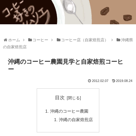
ホーム
コーヒー
コーヒー店（自家焙煎店）
沖縄県
の自家焙煎店
沖縄のコーヒー農園見学と自家焙煎コーヒ
ー
2012.02.07
2019.08.24
目次
沖縄のコーヒー農園
沖縄の自家焙煎店