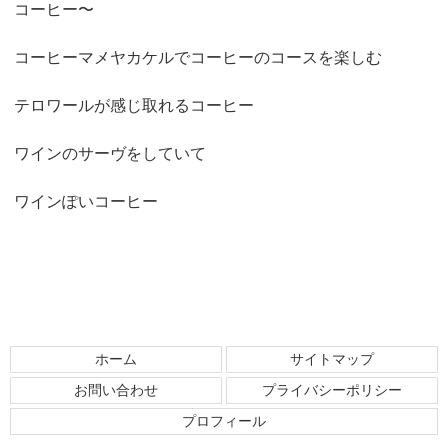
コーヒー〜
コーヒーマメヤカケルでコーヒーのコースを楽しむ
テロワールが感じ取れるコーヒー
ワインのサーヴをしていて
ワインぽいコーヒー
ホーム
サイトマップ
お問い合わせ
プライバシーポリシー
プロフィール