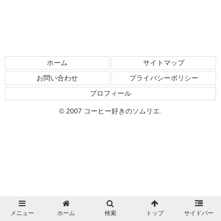
ホーム
サイトマップ
お問い合わせ
プライバシーポリシー
プロフィール
© 2007 コーヒー好きのソムリエ.
メニュー
ホーム
検索
トップ
サイドバー