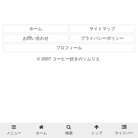
ホーム
サイトマップ
お問い合わせ
プライバシーポリシー
プロフィール
© 2007 コーヒー好きのソムリエ.
メニュー
ホーム
検索
トップ
サイドバー