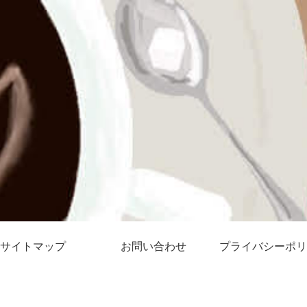
サイトマップ
お問い合わせ
プライバシーポリ