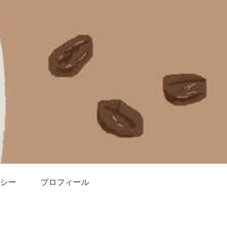
シー
プロフィール