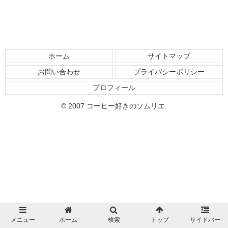
ホーム
サイトマップ
お問い合わせ
プライバシーポリシー
プロフィール
© 2007 コーヒー好きのソムリエ.
メニュー
ホーム
検索
トップ
サイドバー