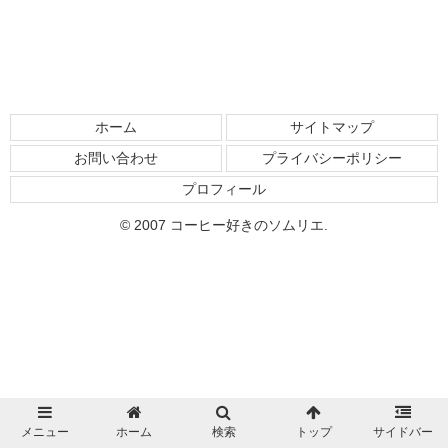
とが可能だと思い...
えなかったことも何度も...
ホーム
サイトマップ
お問い合わせ
プライバシーポリシー
プロフィール
© 2007 コーヒー好きのソムリエ.
メニュー
ホーム
検索
トップ
サイドバー